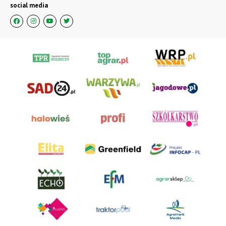
social media