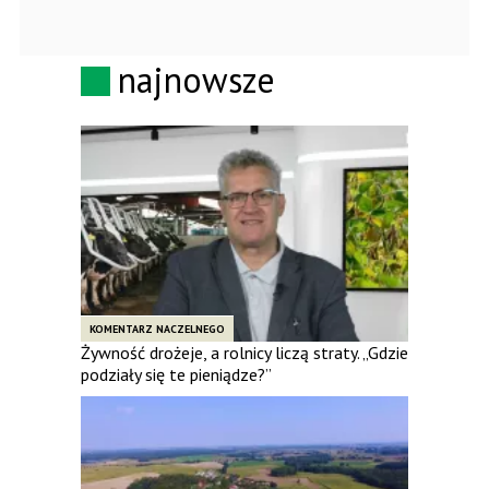
najnowsze
KOMENTARZ NACZELNEGO
Żywność drożeje, a rolnicy liczą straty. „Gdzie
podziały się te pieniądze?”