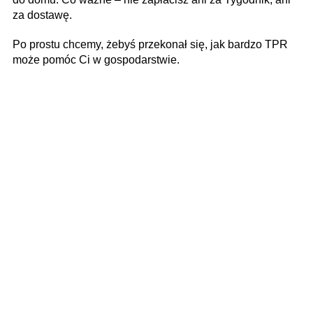
za dostawę.
Po prostu chcemy, żebyś przekonał się, jak bardzo TPR
może pomóc Ci w gospodarstwie.