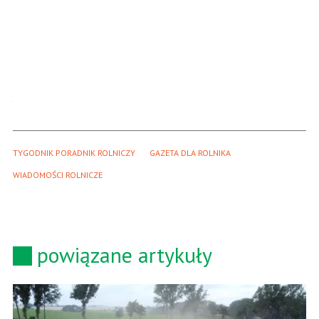
TYGODNIK PORADNIK ROLNICZY
GAZETA DLA ROLNIKA
WIADOMOŚCI ROLNICZE
powiązane artykuły