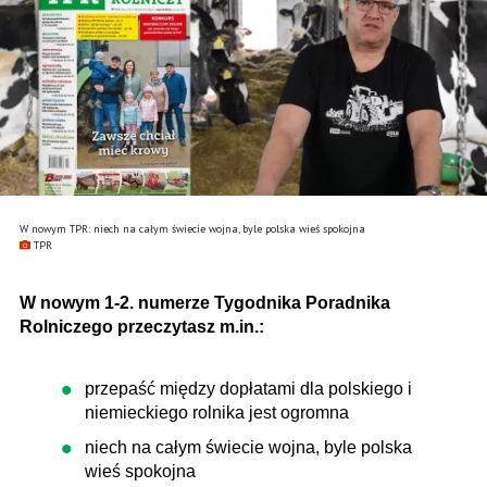
W nowym TPR: niech na całym świecie wojna, byle polska wieś spokojna
TPR
W nowym 1-2. numerze Tygodnika Poradnika
Rolniczego przeczytasz m.in.:
przepaść między dopłatami dla polskiego i
niemieckiego rolnika jest ogromna
niech na całym świecie wojna, byle polska
wieś spokojna