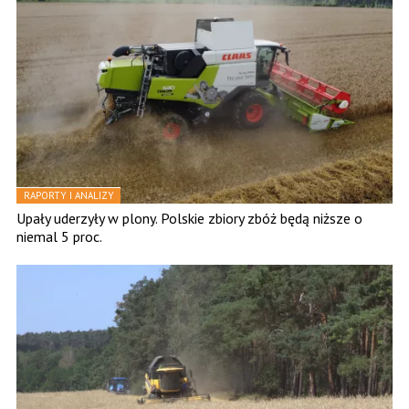
RAPORTY I ANALIZY
Upały uderzyły w plony. Polskie zbiory zbóż będą niższe o
niemal 5 proc.