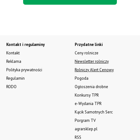
Kontakt i regulaminy
Przydatne linki
Kontakt
Ceny rolnicze
Reklama
Newsletter rolniczy
Polityka prywatności
Rolniczy Alert Cenowy
Regulamin
Pogoda
RODO
Ogłoszenia drobne
Konkursy TPR
e-Wydania TPR
Kącik Samotnych Serc
Porgram TV
agrarsklep.pl
RSS