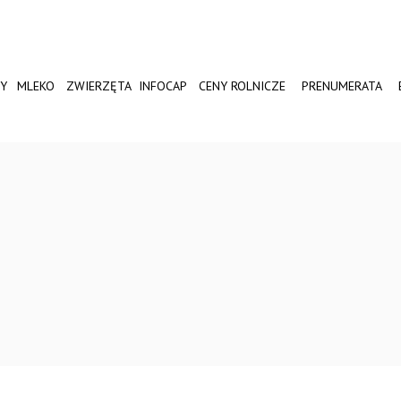
Y
MLEKO
ZWIERZĘTA
INFOCAP
CENY ROLNICZE
PRENUMERATA