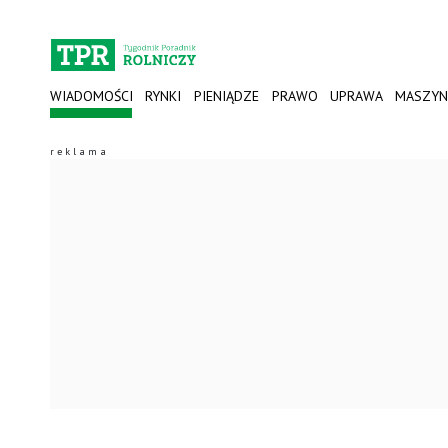
WIADOMOŚCI
RYNKI
PIENIĄDZE
PRAWO
UPRAWA
MASZYN