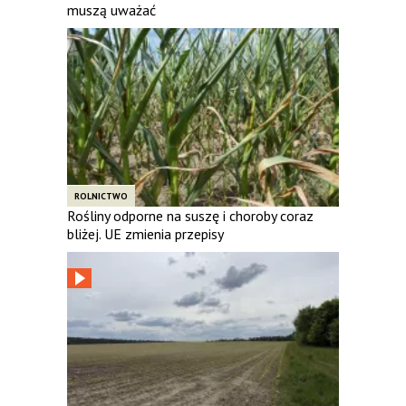
muszą uważać
ROLNICTWO
Rośliny odporne na suszę i choroby coraz
bliżej. UE zmienia przepisy