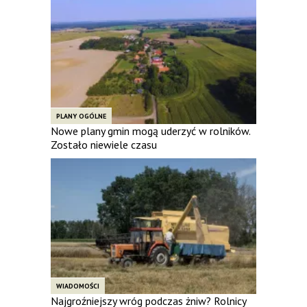
PLANY OGÓLNE
Nowe plany gmin mogą uderzyć w rolników.
Zostało niewiele czasu
WIADOMOŚCI
Najgroźniejszy wróg podczas żniw? Rolnicy