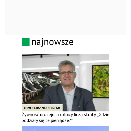
najnowsze
KOMENTARZ NACZELNEGO
Żywność drożeje, a rolnicy liczą straty. „Gdzie
podziały się te pieniądze?”