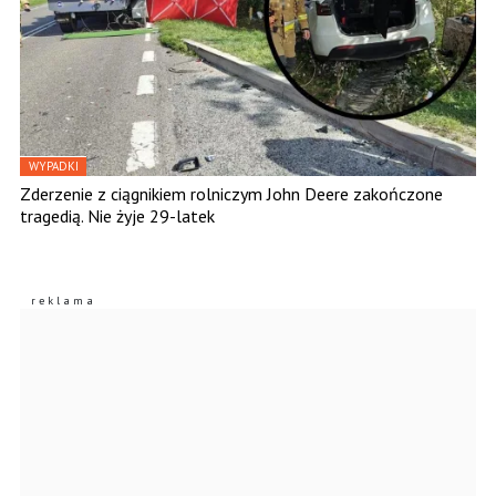
WYPADKI
Zderzenie z ciągnikiem rolniczym John Deere zakończone
tragedią. Nie żyje 29-latek