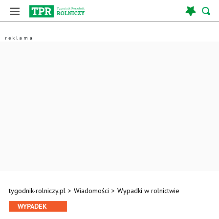
tygodnik-rolniczy.pl
>
Wiadomości
>
Wypadki w rolnictwie
WYPADEK