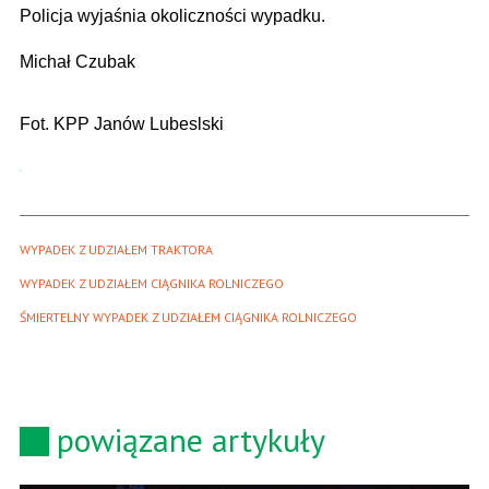
Policja wyjaśnia okoliczności wypadku.
Michał Czubak
Fot. KPP Janów Lubeslski
WYPADEK Z UDZIAŁEM TRAKTORA
WYPADEK Z UDZIAŁEM CIĄGNIKA ROLNICZEGO
ŚMIERTELNY WYPADEK Z UDZIAŁEM CIĄGNIKA ROLNICZEGO
powiązane artykuły