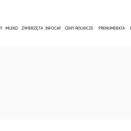
Y
MLEKO
ZWIERZĘTA
INFOCAP
CENY ROLNICZE
PRENUMERATA