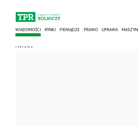
WIADOMOŚCI
RYNKI
PIENIĄDZE
PRAWO
UPRAWA
MASZYN