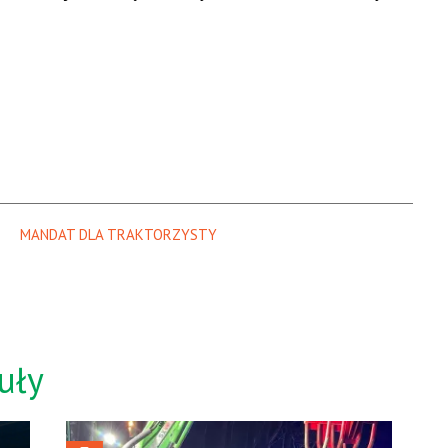
MANDAT DLA TRAKTORZYSTY
uły