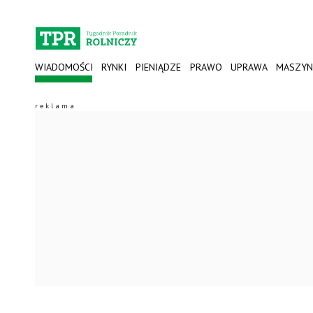
WIADOMOŚCI
RYNKI
PIENIĄDZE
PRAWO
UPRAWA
MASZYN