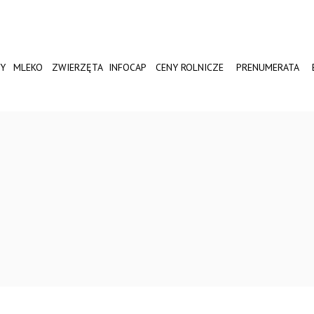
Y
MLEKO
ZWIERZĘTA
INFOCAP
CENY ROLNICZE
PRENUMERATA