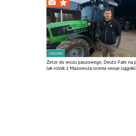
CIĄGNIKI
Zetor do wozu paszowego, Deutz-Fahr na p
Jak rolnik z Mazowsza ocenia swoje ciągniki