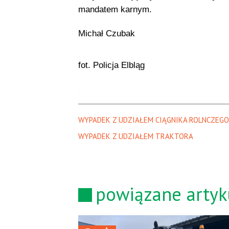
mandatem karnym.
Michał Czubak
fot. Policja Elbląg
WYPADEK Z UDZIAŁEM CIĄGNIKA ROLNCZEGO
WYPADEK Z UDZIAŁEM TRAKTORA
powiązane artyk