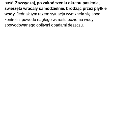
paść.
Zazwyczaj, po zakończeniu okresu pasienia,
zwierzęta wracały samodzielnie, brodząc przez płytkie
wody.
Jednak tym razem sytuacja wymknęła się spod
kontroli z powodu nagłego wzrostu poziomu wody
spowodowanego obfitymi opadami deszczu.