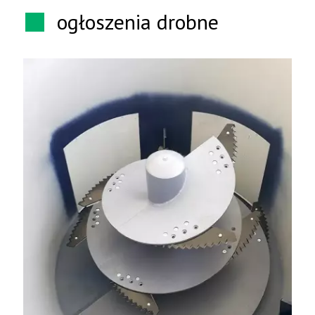
ogłoszenia drobne