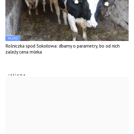
MLEKO
Rolniczka spod Sokołowa: dbamy o parametry, bo od nich
zależy cena mleka