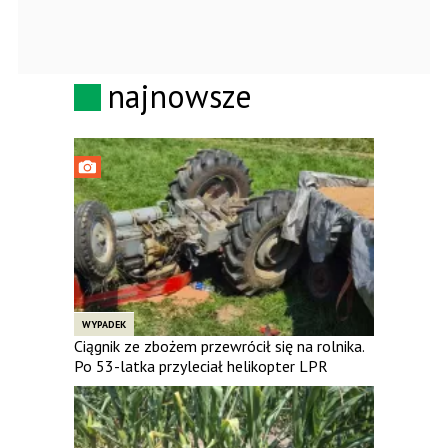
najnowsze
WYPADEK
Ciągnik ze zbożem przewrócił się na rolnika.
Po 53-latka przyleciał helikopter LPR