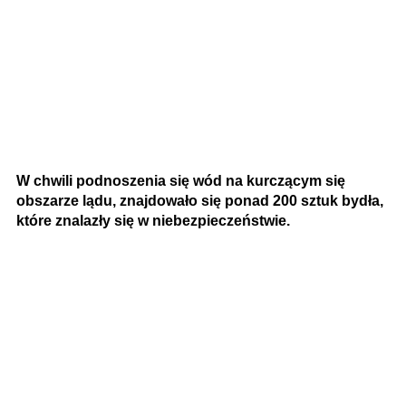
W chwili podnoszenia się wód na kurczącym się
obszarze lądu, znajdowało się ponad 200 sztuk bydła,
które znalazły się w niebezpieczeństwie.