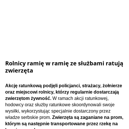
Rolnicy ramię w ramię ze służbami ratują
zwierzęta
Akcję ratunkową podjęli policjanci, strażacy, żołnierze
oraz miejscowi rolnicy, którzy regularnie dostarczają
zwierzętom żywność.
W ramach akcji ratunkowej,
hodowcy oraz służby ratunkowe skoordynowali swoje
wysiłki, wykorzystując specjalnie dostarczony przez
władze serbskie prom.
Zwierzęta są zaganiane na prom,
którym są następnie transportowane przez rzekę na