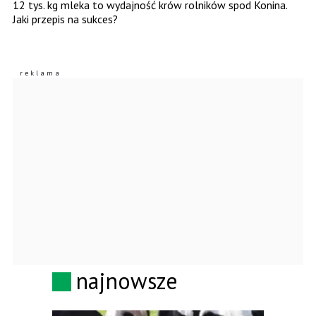
12 tys. kg mleka to wydajność krów rolników spod Konina.
Jaki przepis na sukces?
najnowsze