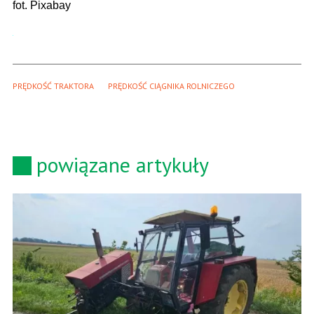
fot. Pixabay
PRĘDKOŚĆ TRAKTORA
PRĘDKOŚĆ CIĄGNIKA ROLNICZEGO
powiązane artykuły