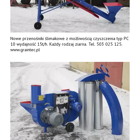
Nowe przenośniki ślimakowe z możliwością czyszczenia typ PC
10 wydajność 15t/h. Każdy rodzaj ziarna. Tel. 503 025 125.
www.graintec.pl