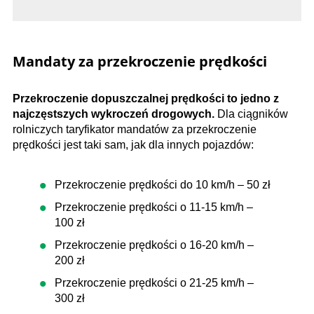
Mandaty za przekroczenie prędkości
Przekroczenie dopuszczalnej prędkości to jedno z
najczęstszych wykroczeń drogowych.
Dla ciągników
rolniczych taryfikator mandatów za przekroczenie
prędkości jest taki sam, jak dla innych pojazdów:
Przekroczenie prędkości do 10 km/h – 50 zł
Przekroczenie prędkości o 11-15 km/h –
100 zł
Przekroczenie prędkości o 16-20 km/h –
200 zł
Przekroczenie prędkości o 21-25 km/h –
300 zł