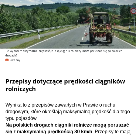
Ile wynosi maksymalna prędkość, z jaką ciągnik rolniczy może poruszać się po polskich
drogach?
Pixabay
Przepisy dotyczące prędkości ciągników
rolniczych
Wynika to z przepisów zawartych w Prawie o ruchu
drogowym, które określają maksymalną prędkość dla tego
typu pojazdów.
Na polskich drogach ciągniki rolnicze mogą poruszać
się z maksymalną prędkością 30 km/h.
Przepisy te mają