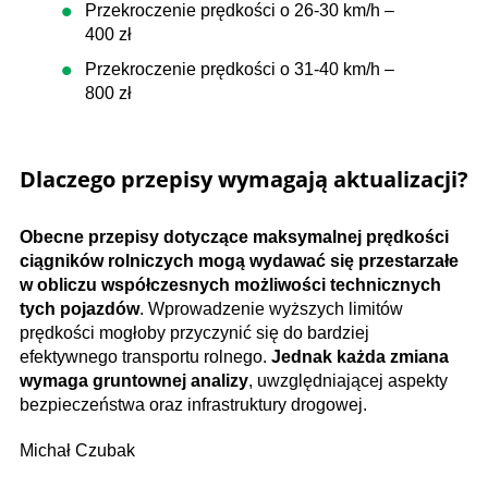
Przekroczenie prędkości o 26-30 km/h –
400 zł
Przekroczenie prędkości o 31-40 km/h –
800 zł
Dlaczego przepisy wymagają aktualizacji?
Obecne przepisy dotyczące maksymalnej prędkości
ciągników rolniczych mogą wydawać się przestarzałe
w obliczu współczesnych możliwości technicznych
tych pojazdów
. Wprowadzenie wyższych limitów
prędkości mogłoby przyczynić się do bardziej
efektywnego transportu rolnego.
Jednak każda zmiana
wymaga gruntownej analizy
, uwzględniającej aspekty
bezpieczeństwa oraz infrastruktury drogowej.
Michał Czubak