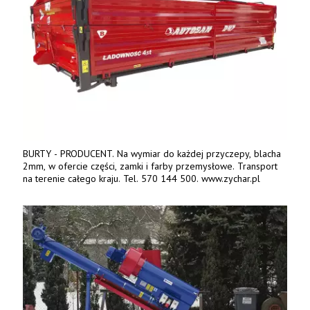
BURTY - PRODUCENT. Na wymiar do każdej przyczepy, blacha
2mm, w ofercie części, zamki i farby przemysłowe. Transport
na terenie całego kraju. Tel. 570 144 500. www.zychar.pl