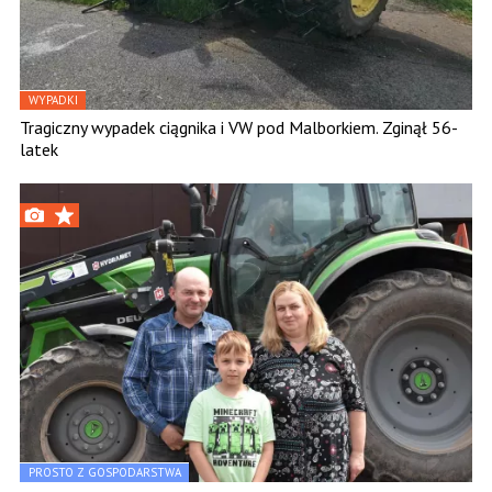
WYPADKI
Tragiczny wypadek ciągnika i VW pod Malborkiem. Zginął 56-
latek
PROSTO Z GOSPODARSTWA