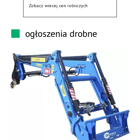
Zobacz wiecej cen rolniczych
ogłoszenia drobne