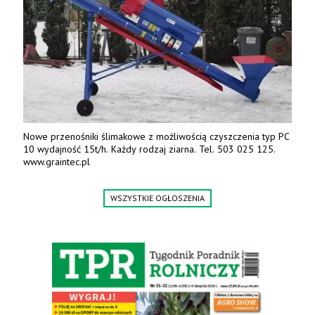
Nowe przenośniki ślimakowe z możliwością czyszczenia typ PC
10 wydajność 15t/h. Każdy rodzaj ziarna. Tel. 503 025 125.
www.graintec.pl
WSZYSTKIE OGŁOSZENIA