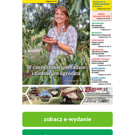
zobacz e-wydanie