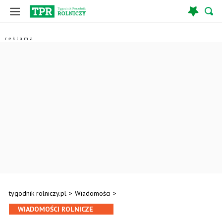
tygodnik-rolniczy.pl
>
Wiadomości
>
WIADOMOŚCI ROLNICZE