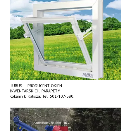
HUBUS – PRODUCENT OKIEN
INWENTARSKICH, PARAPETY.
Kokanin k. Kalisza, Tel. 501-107-580.