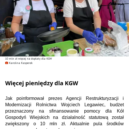
10 mln zł więcej na dopłaty dla KGW
Karolina Kasperek
Więcej pieniędzy dla KGW
Jak poinformował prezes Agencji Restrukturyzacji i
Modernizacji Rolnictwa Wojciech Legawiec, budżet
przeznaczony na sfinansowanie pomocy dla Kół
Gospodyń Wiejskich na działalność statutową został
zwiększony o 10 mln zł. Aktualnie pula środków