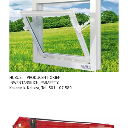
HUBUS – PRODUCENT OKIEN
INWENTARSKICH, PARAPETY.
Kokanin k. Kalisza, Tel. 501-107-580.