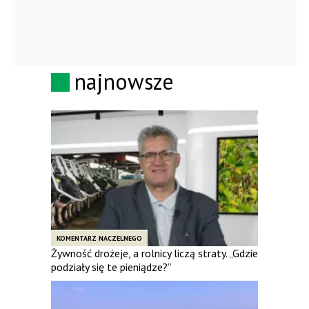
najnowsze
KOMENTARZ NACZELNEGO
Żywność drożeje, a rolnicy liczą straty. „Gdzie
podziały się te pieniądze?”