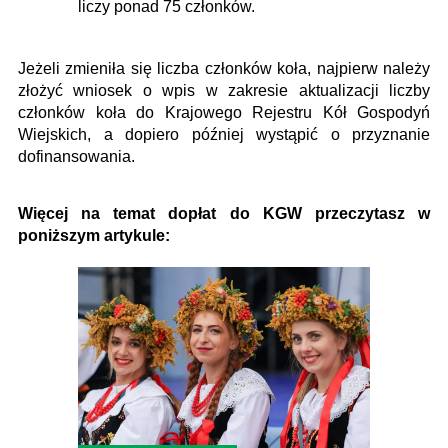
liczy ponad 75 członków.
Jeżeli zmieniła się liczba członków koła, najpierw należy
złożyć wniosek o wpis w zakresie aktualizacji liczby
członków koła do Krajowego Rejestru Kół Gospodyń
Wiejskich, a dopiero później wystąpić o przyznanie
dofinansowania.
Więcej na temat dopłat do KGW przeczytasz w
poniższym artykule: