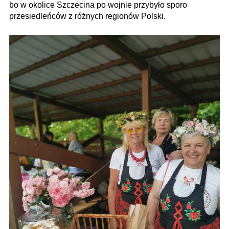
bo w okolice Szczecina po wojnie przybyło sporo
przesiedleńców z różnych regionów Polski.