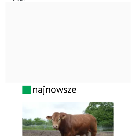
najnowsze