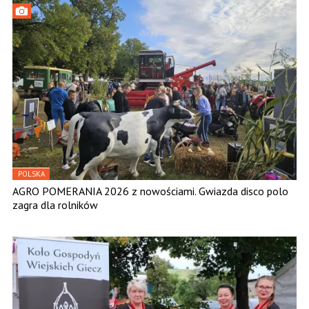
POLSKA
AGRO POMERANIA 2026 z nowościami. Gwiazda disco polo
zagra dla rolników