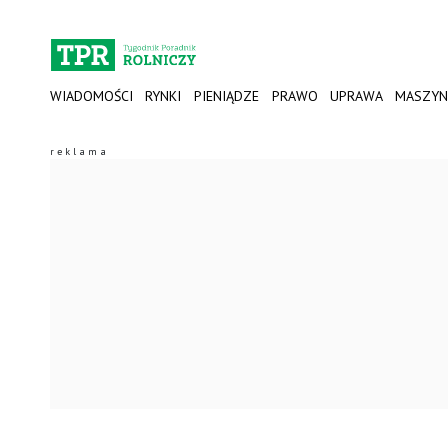
WIADOMOŚCI
RYNKI
PIENIĄDZE
PRAWO
UPRAWA
MASZYN