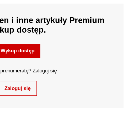
en i inne artykuły Premium
kup dostęp.
Wykup dostęp
prenumeratę? Zaloguj się
Zaloguj się