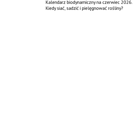
Kalendarz biodynamiczny na czerwiec 2026.
Kiedy siać, sadzić i pielęgnować rośliny?