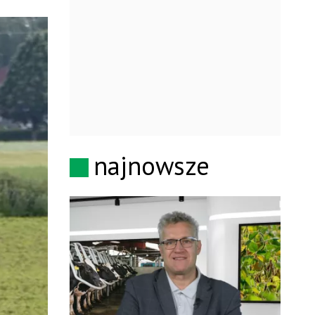
najnowsze