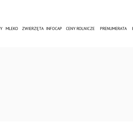
Y
MLEKO
ZWIERZĘTA
INFOCAP
CENY ROLNICZE
PRENUMERATA