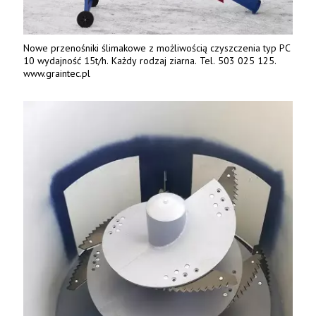
Nowe przenośniki ślimakowe z możliwością czyszczenia typ PC
10 wydajność 15t/h. Każdy rodzaj ziarna. Tel. 503 025 125.
www.graintec.pl