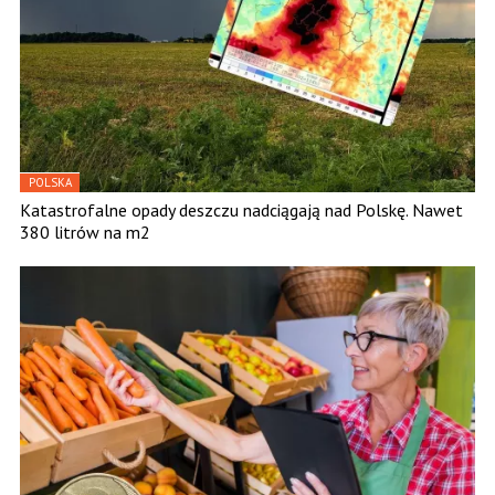
POLSKA
Katastrofalne opady deszczu nadciągają nad Polskę. Nawet
380 litrów na m2