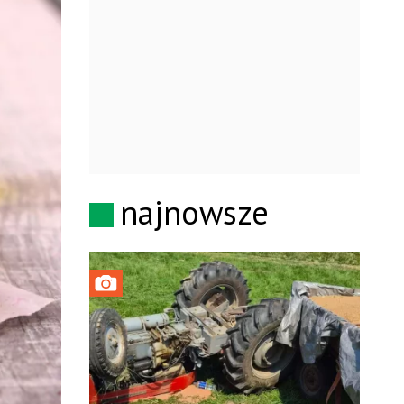
najnowsze