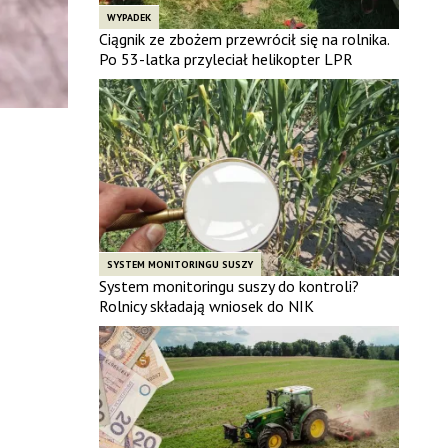
WYPADEK
Ciągnik ze zbożem przewrócił się na rolnika.
Po 53-latka przyleciał helikopter LPR
SYSTEM MONITORINGU SUSZY
System monitoringu suszy do kontroli?
Rolnicy składają wniosek do NIK