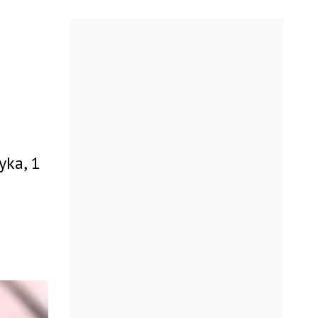
yka, 1