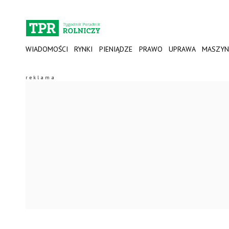
WIADOMOŚCI
RYNKI
PIENIĄDZE
PRAWO
UPRAWA
MASZYN