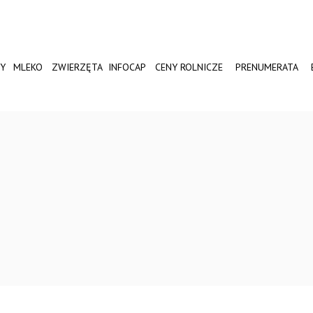
Y
MLEKO
ZWIERZĘTA
INFOCAP
CENY ROLNICZE
PRENUMERATA