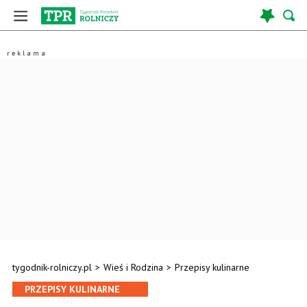
tygodnik-rolniczy.pl
>
Wieś i Rodzina
>
Przepisy kulinarne
PRZEPISY KULINARNE