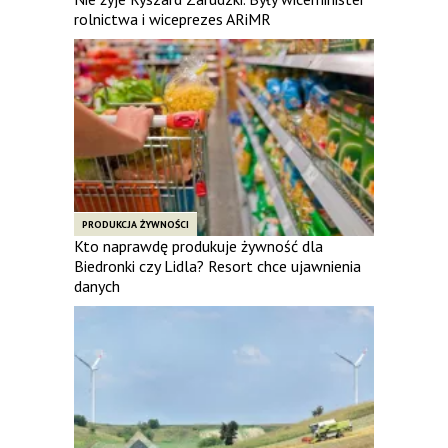
rolnictwa i wiceprezes ARiMR
PRODUKCJA ŻYWNOŚCI
Kto naprawdę produkuje żywność dla
Biedronki czy Lidla? Resort chce ujawnienia
danych