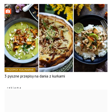
PRZEPISY KULINARNE
3 pyszne przepisy na dania z kurkami