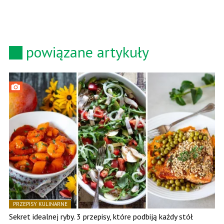
powiązane artykuły
PRZEPISY KULINARNE
Sekret idealnej ryby. 3 przepisy, które podbiją każdy stół