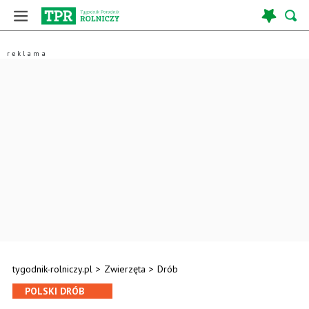
tygodnik-rolniczy.pl
>
Zwierzęta
>
Drób
POLSKI DRÓB