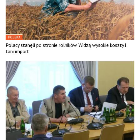
POLSKA
Polacy stanęli po stronie rolników. Widzą wysokie koszty i
tani import