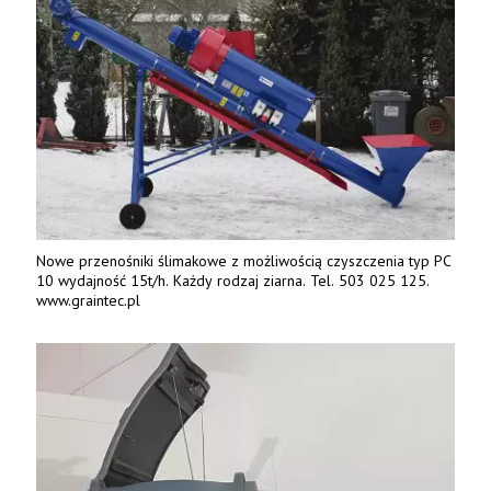
Nowe przenośniki ślimakowe z możliwością czyszczenia typ PC
10 wydajność 15t/h. Każdy rodzaj ziarna. Tel. 503 025 125.
www.graintec.pl