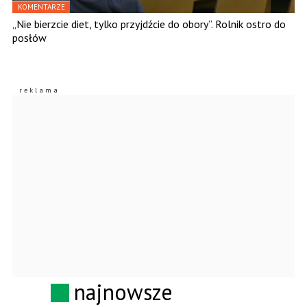
KOMENTARZE
„Nie bierzcie diet, tylko przyjdźcie do obory”. Rolnik ostro do
posłów
najnowsze