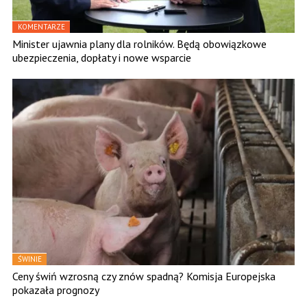
KOMENTARZE
Minister ujawnia plany dla rolników. Będą obowiązkowe
ubezpieczenia, dopłaty i nowe wsparcie
ŚWINIE
Ceny świń wzrosną czy znów spadną? Komisja Europejska
pokazała prognozy