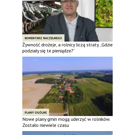
KOMENTARZ NACZELNEGO
Żywność drożeje, a rolnicy liczą straty. „Gdzie
podziały się te pieniądze?”
PLANY OGÓLNE
Nowe plany gmin mogą uderzyć w rolników.
Zostało niewiele czasu