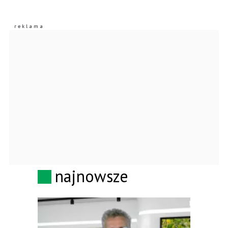
najnowsze