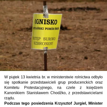
W piątek 13 kwietnia br. w ministerstwie rolnictwa odbyło
się spotkanie przedstawicieli grup producenckich oraz
Komitetu Protestacyjnego, na czele z księdzem
Kanonikiem Stanisławem Chodźko, z przedstawicielami
rządu.
Podczas tego posiedzenia Krzysztof Jurgiel, Minister