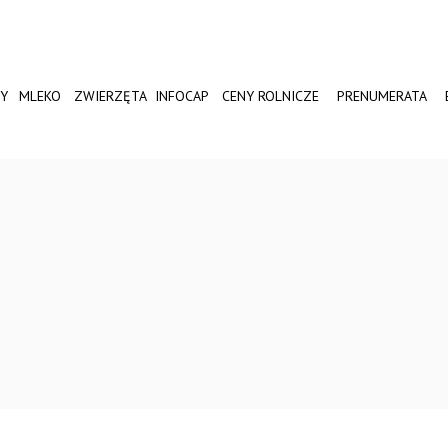
Y
MLEKO
ZWIERZĘTA
INFOCAP
CENY ROLNICZE
PRENUMERATA