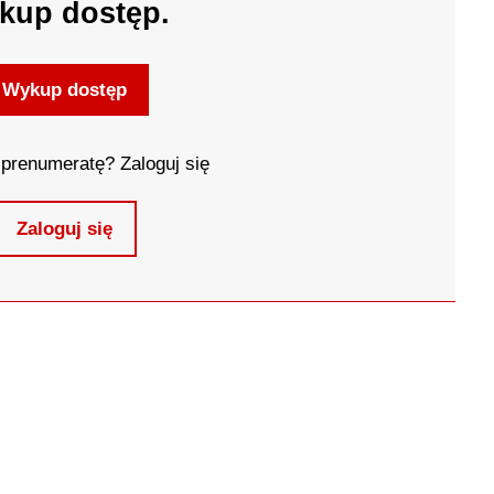
kup dostęp.
Wykup dostęp
prenumeratę? Zaloguj się
Zaloguj się