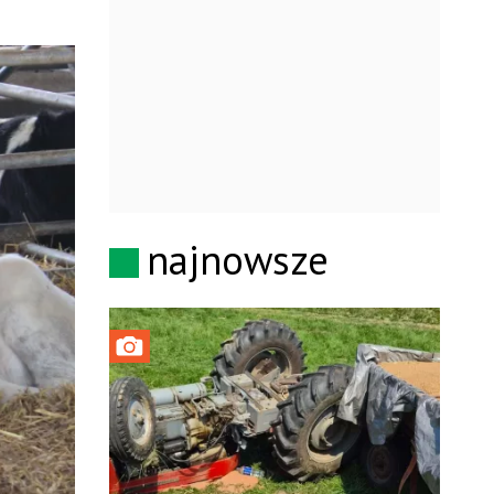
najnowsze