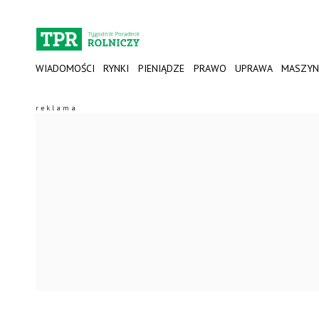
WIADOMOŚCI
RYNKI
PIENIĄDZE
PRAWO
UPRAWA
MASZYN