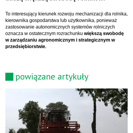
To interesujący kierunek rozwoju mechanizacji dla rolnika,
kierownika gospodarstwa lub użytkownika, ponieważ
zastosowanie autonomicznych systemów rolniczych
oznacza w ostatecznym rozrachunku
większą swobodę
w zarządzaniu agronomicznym i strategicznym w
przedsiębiorstwie.
powiązane artykuły