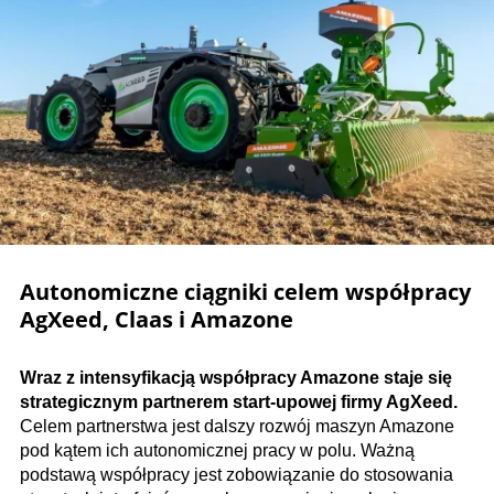
Autonomiczne ciągniki celem współpracy
AgXeed, Claas i Amazone
Wraz z intensyfikacją współpracy Amazone staje się
strategicznym partnerem start-upowej firmy AgXeed.
Celem partnerstwa jest dalszy rozwój maszyn Amazone
pod kątem ich autonomicznej pracy w polu. Ważną
podstawą współpracy jest zobowiązanie do stosowania