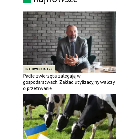
INTERWENCJA TPR
Padłe zwierzęta zalegają w
gospodarstwach. Zakład utylizacyjny walczy
o przetrwanie