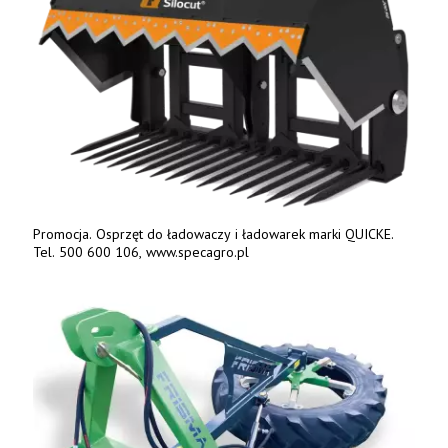
Promocja. Osprzęt do ładowaczy i ładowarek marki QUICKE.
Tel. 500 600 106, www.specagro.pl