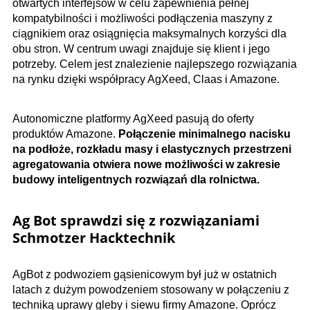
otwartych interfejsów w celu zapewnienia pełnej
kompatybilności i możliwości podłączenia maszyny z
ciągnikiem oraz osiągnięcia maksymalnych korzyści dla
obu stron. W centrum uwagi znajduje się klient i jego
potrzeby. Celem jest znalezienie najlepszego rozwiązania
na rynku dzięki współpracy AgXeed, Claas i Amazone.
Autonomiczne platformy AgXeed pasują do oferty
produktów Amazone.
Połączenie minimalnego nacisku
na podłoże, rozkładu masy i elastycznych przestrzeni
agregatowania otwiera nowe możliwości w zakresie
budowy inteligentnych rozwiązań dla rolnictwa.
Ag Bot sprawdzi się z rozwiązaniami
Schmotzer Hacktechnik
AgBot z podwoziem gąsienicowym był już w ostatnich
latach z dużym powodzeniem stosowany w połączeniu z
techniką uprawy gleby i siewu firmy Amazone. Oprócz