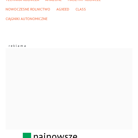
NOWOCZESNE ROLNICTWO
AGXEED
CLASS
CIĄGNIKI AUTONOMICZNE
najnowsze