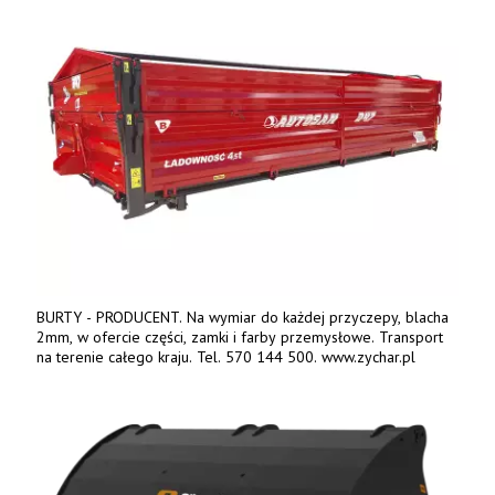
BURTY - PRODUCENT. Na wymiar do każdej przyczepy, blacha
2mm, w ofercie części, zamki i farby przemysłowe. Transport
na terenie całego kraju. Tel. 570 144 500. www.zychar.pl