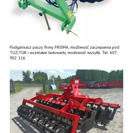
Podgarniacz paszy firmy FRISMA, możliwość zaczepienia pod
TUZ,TUR i wszelakie ładowarki, możliwość wysyłki. Tel. 607
902 116.