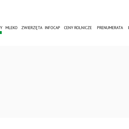
Y
MLEKO
ZWIERZĘTA
INFOCAP
CENY ROLNICZE
PRENUMERATA