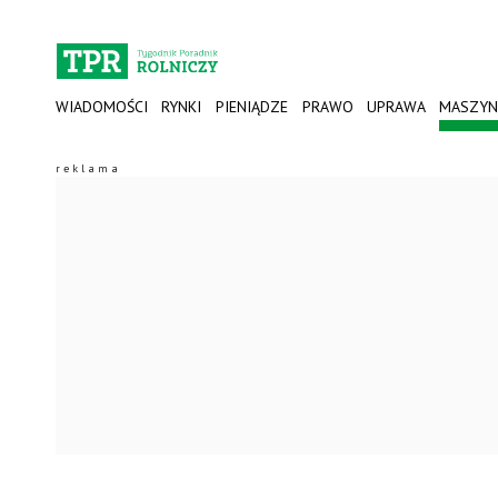
WIADOMOŚCI
RYNKI
PIENIĄDZE
PRAWO
UPRAWA
MASZYN