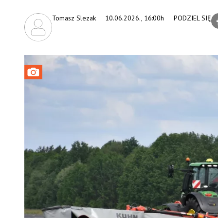
Tomasz Slezak
10.06.2026., 16:00h
PODZIEL SIĘ