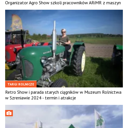
Organizator Agro Show szkoli pracowników ARiMR z maszyn
TARGI ROLNICZE
Retro Show i parada starych ciągników w Muzeum Rolnictwa
w Szreniawie 2024 - termin i atrakcje