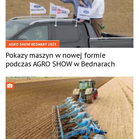
AGRO SHOW BEDNARY 2025
Pokazy maszyn w nowej formie
podczas AGRO SHOW w Bednarach