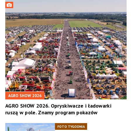
AGRO SHOW 2026
AGRO SHOW 2026. Opryskiwacze i ładowarki
ruszą w pole. Znamy program pokazów
FOTO TYGODNIA