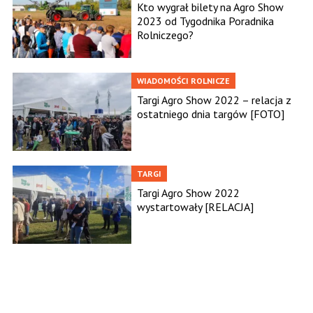
Kto wygrał bilety na Agro Show
2023 od Tygodnika Poradnika
Rolniczego?
WIADOMOŚCI ROLNICZE
Targi Agro Show 2022 – relacja z
ostatniego dnia targów [FOTO]
TARGI
Targi Agro Show 2022
wystartowały [RELACJA]