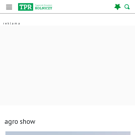
agro show