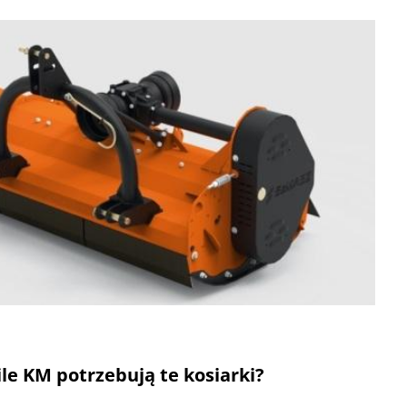
le KM potrzebują te kosiarki?