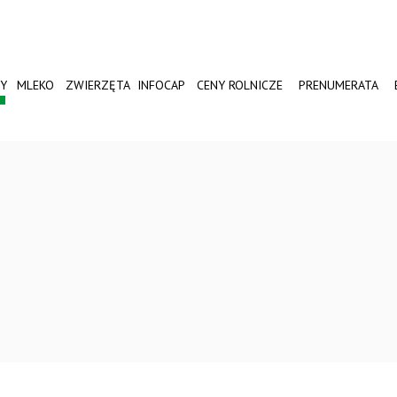
Y
MLEKO
ZWIERZĘTA
INFOCAP
CENY ROLNICZE
PRENUMERATA