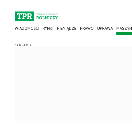
WIADOMOŚCI
RYNKI
PIENIĄDZE
PRAWO
UPRAWA
MASZYN