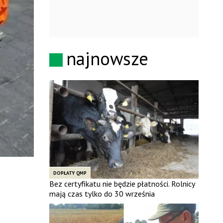
najnowsze
DOPŁATY QMP
Bez certyfikatu nie będzie płatności. Rolnicy
mają czas tylko do 30 września