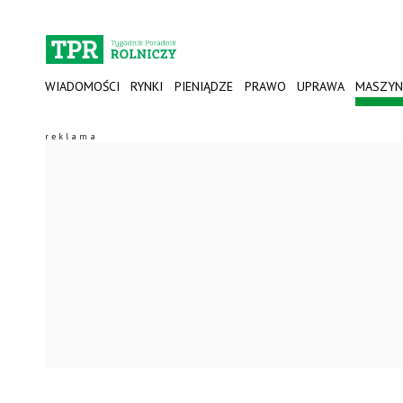
WIADOMOŚCI
RYNKI
PIENIĄDZE
PRAWO
UPRAWA
MASZYN