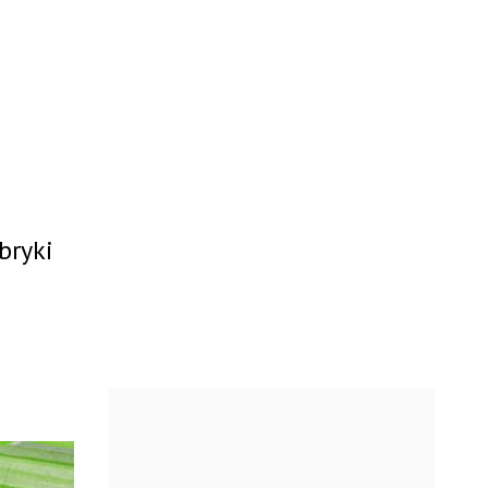
bryki