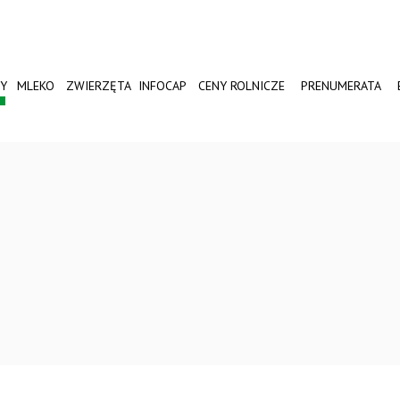
Y
MLEKO
ZWIERZĘTA
INFOCAP
CENY ROLNICZE
PRENUMERATA