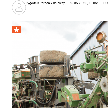
Tygodnik Poradnik Rolniczy
26.08.2020., 16:08h
PO