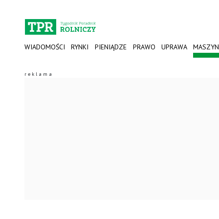
WIADOMOŚCI
RYNKI
PIENIĄDZE
PRAWO
UPRAWA
MASZYN