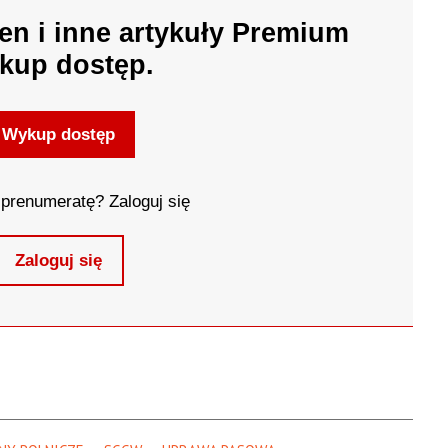
en i inne artykuły Premium
kup dostęp.
Wykup dostęp
prenumeratę? Zaloguj się
Zaloguj się