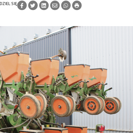
DZIEL SIĘ