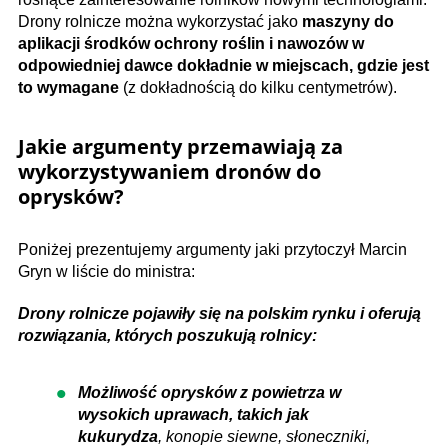
Drony rolnicze można wykorzystać jako
maszyny do
aplikacji środków ochrony roślin i nawozów w
odpowiedniej dawce dokładnie w miejscach, gdzie jest
to wymagane
(z dokładnością do kilku centymetrów).
Jakie argumenty przemawiają za
wykorzystywaniem dronów do
oprysków?
Poniżej prezentujemy argumenty jaki przytoczył Marcin
Gryn w liście do ministra:
Drony rolnicze pojawiły się na polskim rynku i oferują
rozwiązania, których poszukują rolnicy:
Możliwość oprysków z powietrza w
wysokich uprawach, takich jak
kukurydza
, konopie siewne, słoneczniki,