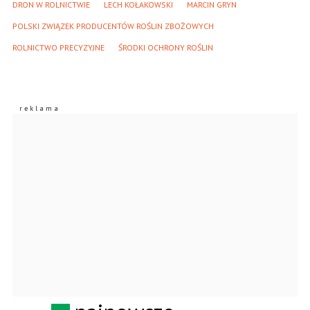
DRON W ROLNICTWIE
LECH KOŁAKOWSKI
MARCIN GRYN
POLSKI ZWIĄZEK PRODUCENTÓW ROŚLIN ZBOŻOWYCH
ROLNICTWO PRECYZYJNE
ŚRODKI OCHRONY ROŚLIN