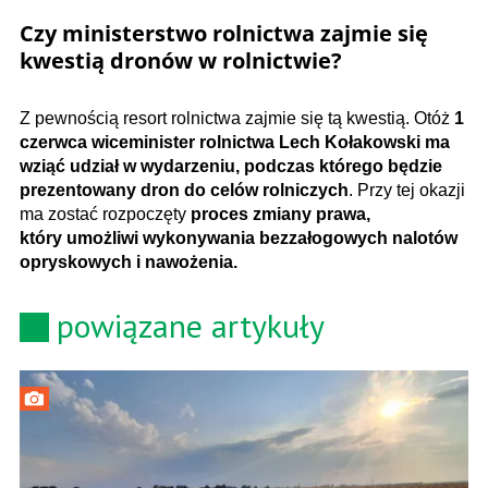
Czy ministerstwo rolnictwa zajmie się
kwestią dronów w rolnictwie?
Z pewnością resort rolnictwa zajmie się tą kwestią. Otóż
1
czerwca wiceminister rolnictwa Lech Kołakowski ma
wziąć udział w wydarzeniu, podczas którego będzie
prezentowany dron do celów rolniczych
. Przy tej okazji
ma zostać rozpoczęty
proces zmiany prawa,
który umożliwi wykonywania bezzałogowych nalotów
opryskowych i nawożenia.
powiązane artykuły