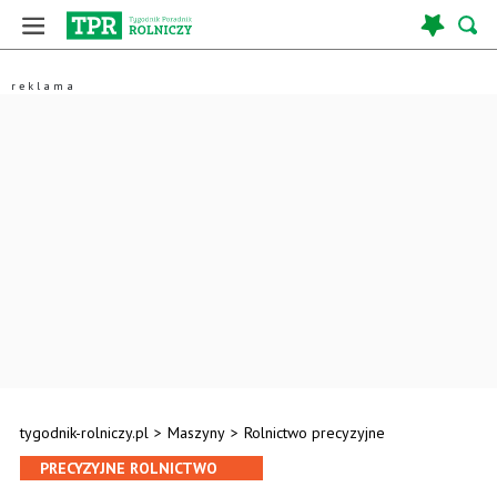
tygodnik-rolniczy.pl
>
Maszyny
>
Rolnictwo precyzyjne
PRECYZYJNE ROLNICTWO