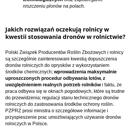
niszczeniu plonów na polach.
Jakich rozwiązań oczekują rolnicy w
kwestii stosowania dronów w rolnictwie?
Polski Związek Producentów Roślin Zbożowych i rolnicy
są szczególnie zainteresowani kwestią dopuszczenia
dronów rolniczych do oprysków z wykorzystaniem
środków chemicznych;
wprowadzenia maksymalnie
uproszczonych procedur odbywania lotów, z
uwzględnieniem realnych potrzeb rolników
i faktu, że
praca odbywa się w oknach pogodowych, które są trudne
do przewidzenia; regulacji stanu technicznego dronów
rolniczych do zastosowania środków ochrony roślin.
PZPRZ prosi ministra o szczegółowe informacje i
przyspieszenie prac umożliwiających używanie dronów
rolniczych w Polsce.