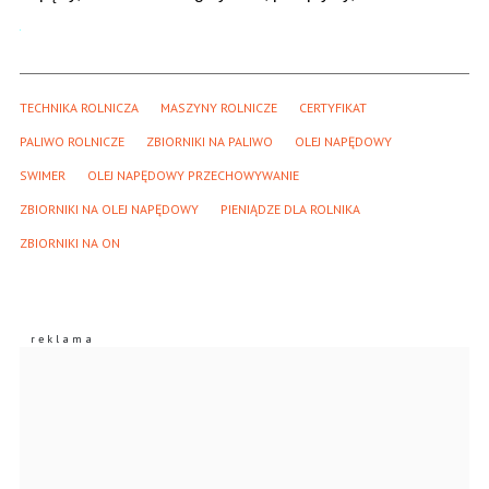
TECHNIKA ROLNICZA
MASZYNY ROLNICZE
CERTYFIKAT
PALIWO ROLNICZE
ZBIORNIKI NA PALIWO
OLEJ NAPĘDOWY
SWIMER
OLEJ NAPĘDOWY PRZECHOWYWANIE
ZBIORNIKI NA OLEJ NAPĘDOWY
PIENIĄDZE DLA ROLNIKA
ZBIORNIKI NA ON