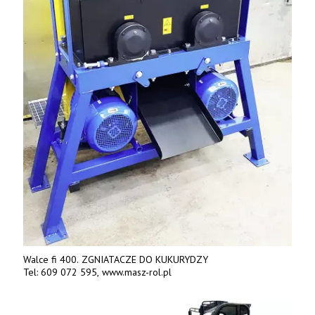
Walce fi 400. ZGNIATACZE DO KUKURYDZY
Tel: 609 072 595, www.masz-rol.pl