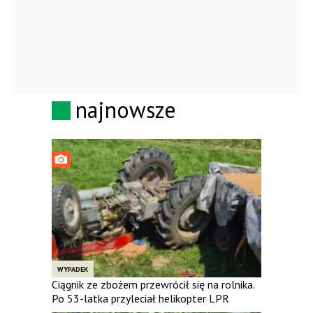
najnowsze
WYPADEK
Ciągnik ze zbożem przewrócił się na rolnika.
Po 53-latka przyleciał helikopter LPR