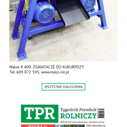
Walce fi 400. ZGNIATACZE DO KUKURYDZY
Tel: 609 072 595, www.masz-rol.pl
WSZYSTKIE OGŁOSZENIA