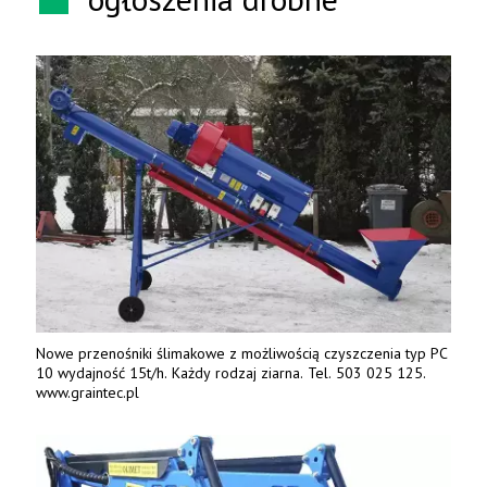
Nowe przenośniki ślimakowe z możliwością czyszczenia typ PC
10 wydajność 15t/h. Każdy rodzaj ziarna. Tel. 503 025 125.
www.graintec.pl