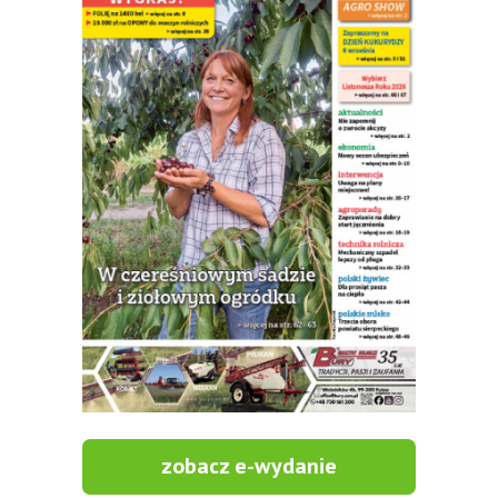
zobacz e-wydanie