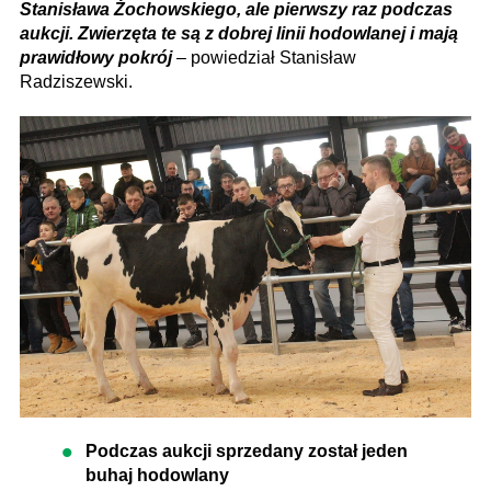
Stanisława Żochowskiego, ale pierwszy raz podczas
aukcji. Zwierzęta te są z dobrej linii hodowlanej i mają
prawidłowy pokrój
– powiedział Stanisław
Radziszewski.
Podczas aukcji sprzedany został jeden
buhaj hodowlany