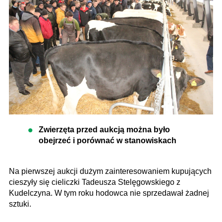
Zwierzęta przed aukcją można było
obejrzeć i porównać w stanowiskach
Na pierwszej aukcji dużym zainteresowaniem kupujących
cieszyły się cieliczki Tadeusza Stelęgowskiego z
Kudelczyna. W tym roku hodowca nie sprzedawał żadnej
sztuki.