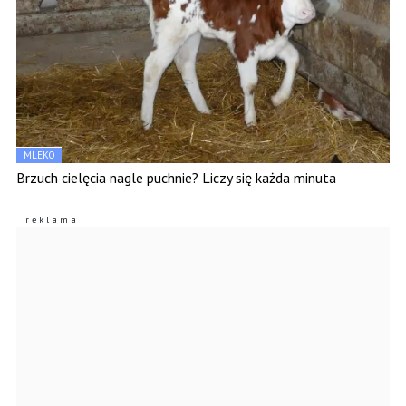
MLEKO
Brzuch cielęcia nagle puchnie? Liczy się każda minuta