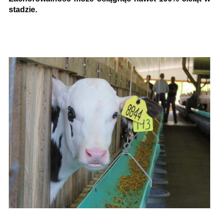
stadzie.