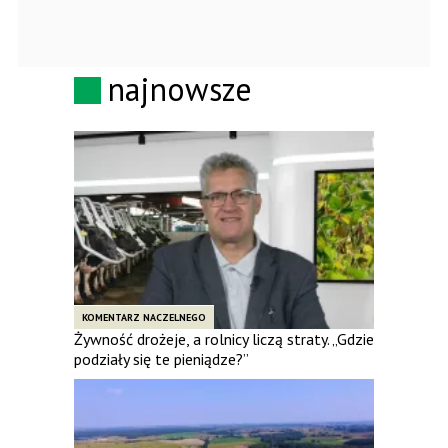
najnowsze
KOMENTARZ NACZELNEGO
Żywność drożeje, a rolnicy liczą straty. „Gdzie
podziały się te pieniądze?”