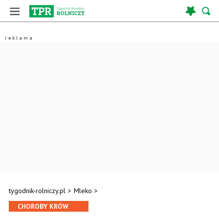
tygodnik-rolniczy.pl
>
Mleko
>
CHOROBY KRÓW