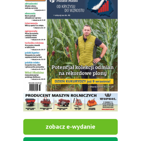
zobacz e-wydanie