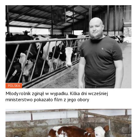
POLSKA
Młody rolnik zginął w wypadku. Kilka dni wcześniej
ministerstwo pokazało film z jego obory