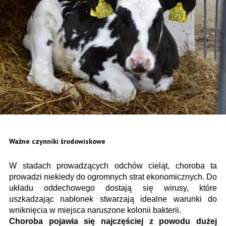
Ważne czynniki środowiskowe
W stadach prowadzących odchów cieląt, choroba ta
prowadzi niekiedy do ogromnych strat ekonomicznych. Do
układu oddechowego dostają się wirusy, które
uszkadzając nabłonek stwarzają idealne warunki do
wniknięcia w miejsca naruszone kolonii bakterii.
Choroba pojawia się najczęściej z powodu dużej