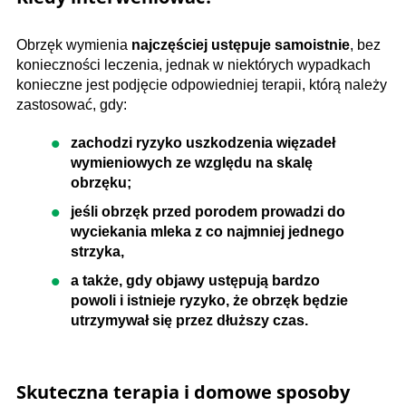
Obrzęk wymienia
najczęściej ustępuje samoistnie
, bez
konieczności leczenia, jednak w niektórych wypadkach
konieczne jest podjęcie odpowiedniej terapii, którą należy
zastosować, gdy:
zachodzi ryzyko uszkodzenia więzadeł
wymieniowych ze względu na skalę
obrzęku;
jeśli obrzęk przed porodem prowadzi do
wyciekania mleka z co najmniej jednego
strzyka,
a także, gdy objawy ustępują bardzo
powoli i istnieje ryzyko, że obrzęk będzie
utrzymywał się przez dłuższy czas.
Skuteczna terapia i domowe sposoby