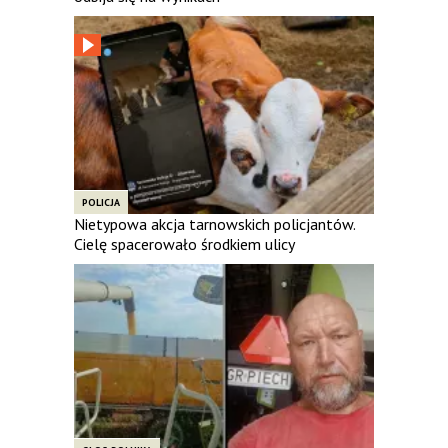
POLICJA
Nietypowa akcja tarnowskich policjantów.
Cielę spacerowało środkiem ulicy