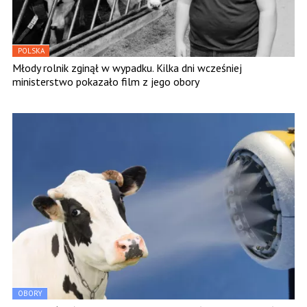
POLSKA
Młody rolnik zginął w wypadku. Kilka dni wcześniej
ministerstwo pokazało film z jego obory
OBORY