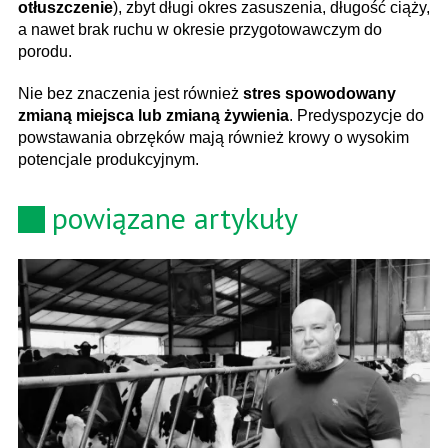
otłuszczenie
), zbyt długi okres zasuszenia, długość ciąży,
a nawet brak ruchu w okresie przygotowawczym do
porodu.
Nie bez znaczenia jest również
stres spowodowany
zmianą miejsca lub zmianą żywienia
. Predyspozycje do
powstawania obrzęków mają również krowy o wysokim
potencjale produkcyjnym.
powiązane artykuły