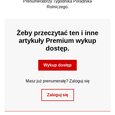
Prenumeratorzy Tygodnika Poradnika
Rolniczego.
Żeby przeczytać ten i inne
artykuły Premium wykup
dostęp.
Wykup dostęp
Masz już prenumeratę? Zaloguj się
Zaloguj się