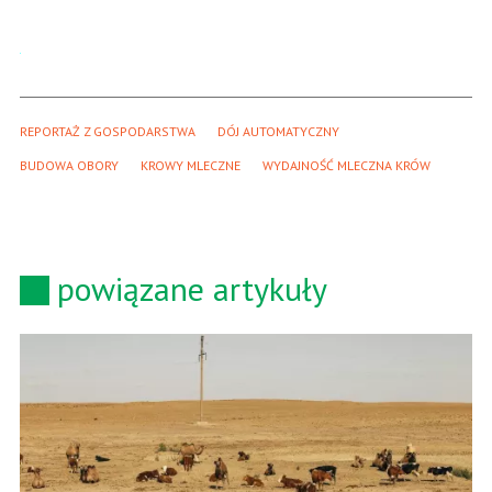
REPORTAŻ Z GOSPODARSTWA
DÓJ AUTOMATYCZNY
BUDOWA OBORY
KROWY MLECZNE
WYDAJNOŚĆ MLECZNA KRÓW
powiązane artykuły