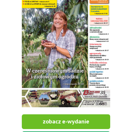
zobacz e-wydanie