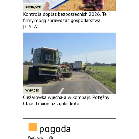
PIENIĄDZE
Kontrola dopłat bezpośrednich 2026. Te
firmy mogą sprawdzać gospodarstwa
[LISTA]
WYPADEK
Ciężarówka wjechała w kombajn. Potężny
Claas Lexion aż zgubił koło
pogoda
Warszawa