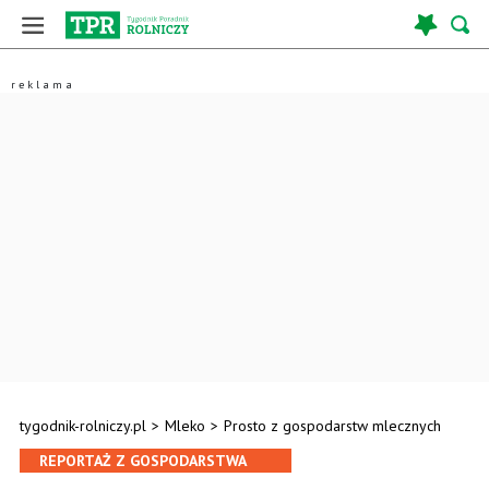
tygodnik-rolniczy.pl
>
Mleko
>
Prosto z gospodarstw mlecznych
REPORTAŻ Z GOSPODARSTWA