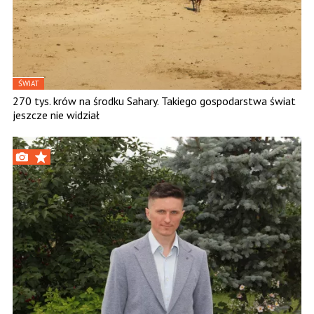
ŚWIAT
270 tys. krów na środku Sahary. Takiego gospodarstwa świat
jeszcze nie widział