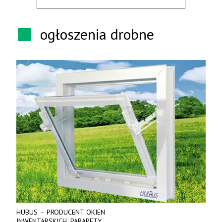
ogłoszenia drobne
HUBUS – PRODUCENT OKIEN
INWENTARSKICH, PARAPETY.