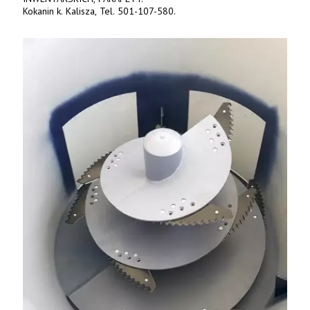
Kokanin k. Kalisza, Tel. 501-107-580.