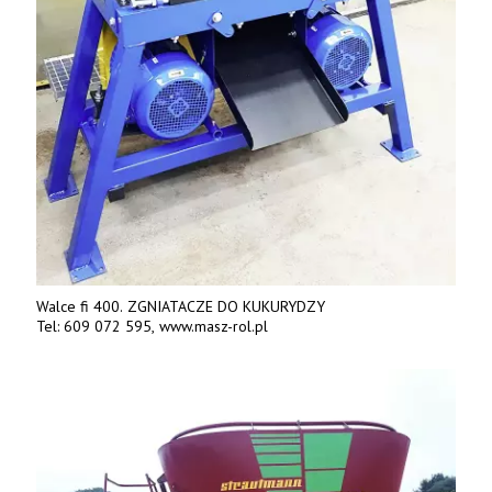
Walce fi 400. ZGNIATACZE DO KUKURYDZY
Tel: 609 072 595, www.masz-rol.pl