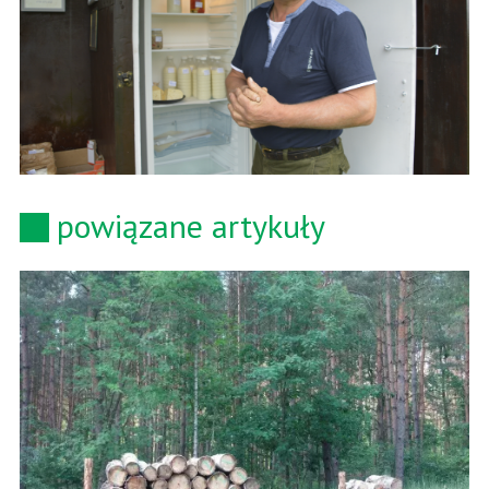
powiązane artykuły