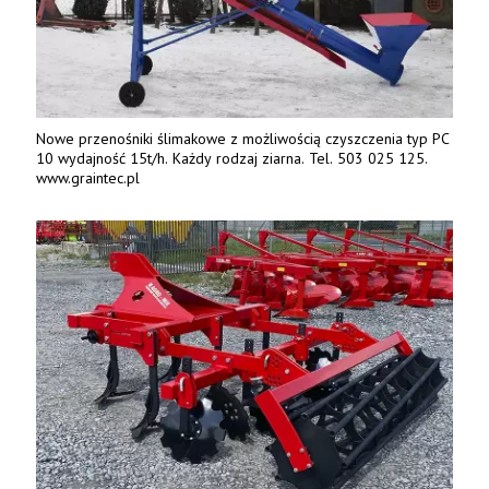
Nowe przenośniki ślimakowe z możliwością czyszczenia typ PC
10 wydajność 15t/h. Każdy rodzaj ziarna. Tel. 503 025 125.
www.graintec.pl