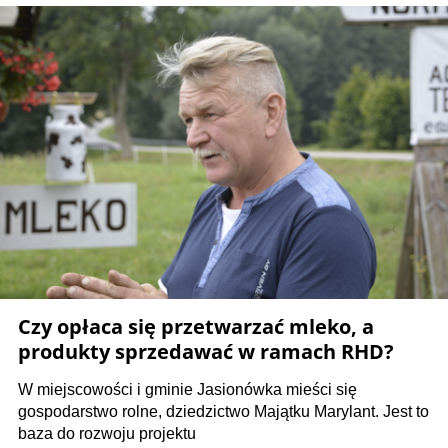
Czy opłaca się przetwarzać mleko, a
produkty sprzedawać w ramach RHD?
W miejscowości i gminie Jasionówka mieści się
gospodarstwo rolne, dziedzictwo Majątku Marylant. Jest to
baza do rozwoju projektu