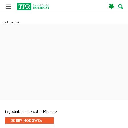
tygodnik-rolniczy.pl
>
Mleko
>
DOBRY HODOWCA