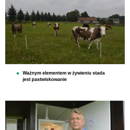
Ważnym elementem w żywieniu stada
jest pastwiskowanie