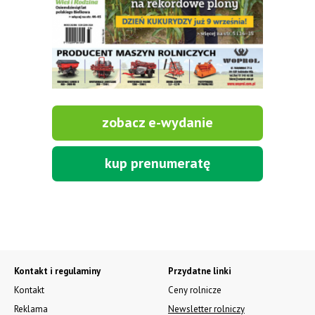
zobacz e-wydanie
kup prenumeratę
Kontakt i regulaminy
Przydatne linki
Kontakt
Ceny rolnicze
Reklama
Newsletter rolniczy