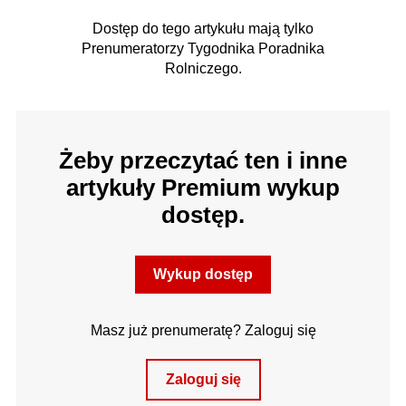
Dostęp do tego artykułu mają tylko
Prenumeratorzy Tygodnika Poradnika
Rolniczego.
Żeby przeczytać ten i inne
artykuły Premium wykup
dostęp.
Wykup dostęp
Masz już prenumeratę? Zaloguj się
Zaloguj się