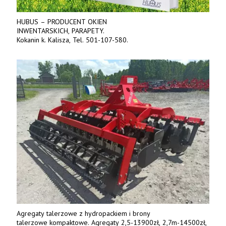
HUBUS – PRODUCENT OKIEN
INWENTARSKICH, PARAPETY.
Kokanin k. Kalisza, Tel. 501-107-580.
Agregaty talerzowe z hydropackiem i brony
talerzowe kompaktowe. Agregaty 2,5-13900zł, 2,7m-14500zł,