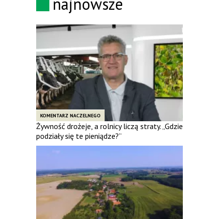
najnowsze
KOMENTARZ NACZELNEGO
Żywność drożeje, a rolnicy liczą straty. „Gdzie
podziały się te pieniądze?”