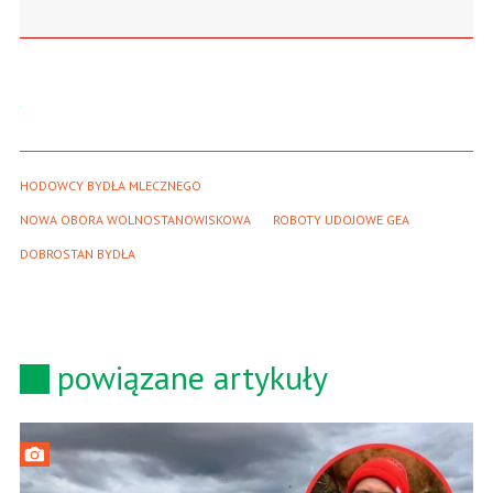
HODOWCY BYDŁA MLECZNEGO
NOWA OBORA WOLNOSTANOWISKOWA
ROBOTY UDOJOWE GEA
DOBROSTAN BYDŁA
powiązane artykuły