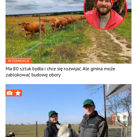
INTERWENCJE
Ma 80 sztuk bydła i chce się rozwijać. Ale gmina może
zablokować budowę obory