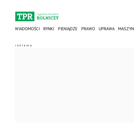
WIADOMOŚCI
RYNKI
PIENIĄDZE
PRAWO
UPRAWA
MASZYN