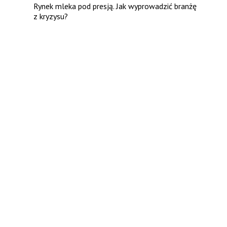
Rynek mleka pod presją. Jak wyprowadzić branżę
z kryzysu?