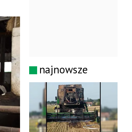
najnowsze