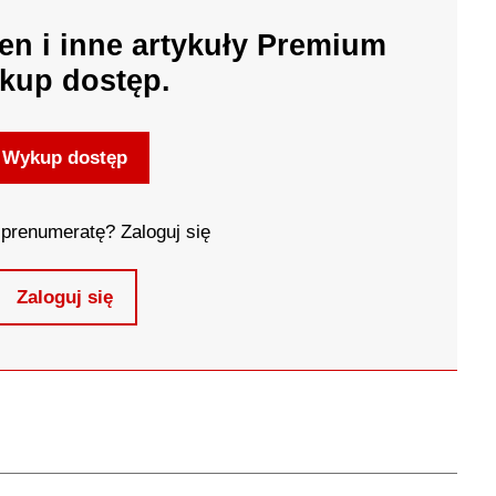
en i inne artykuły Premium
kup dostęp.
Wykup dostęp
prenumeratę? Zaloguj się
Zaloguj się