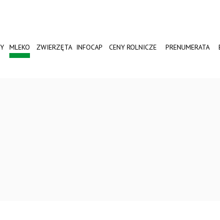
Y
MLEKO
ZWIERZĘTA
INFOCAP
CENY ROLNICZE
PRENUMERATA