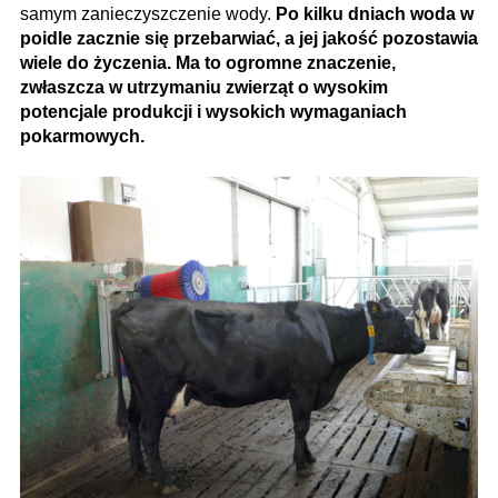
samym zanieczyszczenie wody.
Po kilku dniach woda w
poidle zacznie się przebarwiać, a jej jakość pozostawia
wiele do życzenia. Ma to ogromne znaczenie,
zwłaszcza w utrzymaniu zwierząt o wysokim
potencjale produkcji i wysokich wymaganiach
pokarmowych.