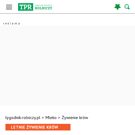
tygodnik-rolniczy.pl
>
Mleko
>
Żywienie krów
LETNIE ŻYWIENIE KRÓW