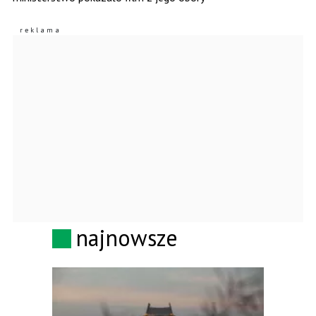
najnowsze