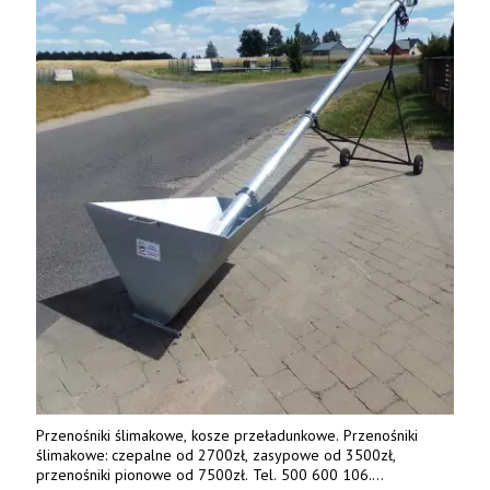
Przenośniki ślimakowe, kosze przeładunkowe. Przenośniki
ślimakowe: czepalne od 2700zł, zasypowe od 3500zł,
przenośniki pionowe od 7500zł. Tel. 500 600 106.