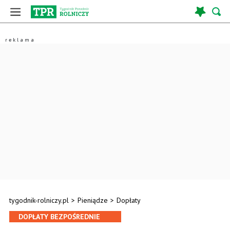
tygodnik-rolniczy.pl
>
Pieniądze
>
Dopłaty
DOPŁATY BEZPOŚREDNIE