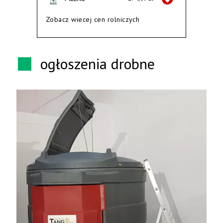
Zobacz wiecej cen rolniczych
ogłoszenia drobne