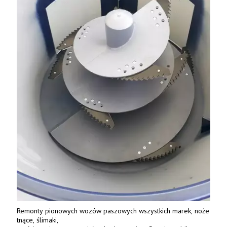
Remonty pionowych wozów paszowych wszystkich marek, noże
tnące, ślimaki,