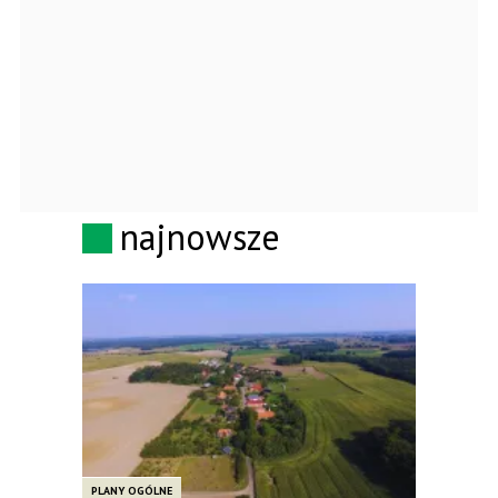
najnowsze
PLANY OGÓLNE