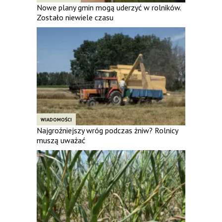
Nowe plany gmin mogą uderzyć w rolników.
Zostało niewiele czasu
WIADOMOŚCI
Najgroźniejszy wróg podczas żniw? Rolnicy
muszą uważać