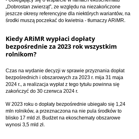
„Dobrostan zwierząt”, ze względu na niezakończone
jeszcze okresy referencyjne dla niektórych wariantów, na
środki muszą poczekać do kwietnia - tłumaczy ARiMR.
Kiedy ARiMR wypłaci dopłaty
bezpośrednie za 2023 rok wszystkim
rolnikom?
Czas na wydanie decyzji w sprawie przyznania dopłat
bezpośrednich i obszarowych za 2023 r. mija 31 maja
2024 r., a realizacja wypłat z tego tytułu powinna się
zakończyć do 30 czerwca 2024 r.
W 2023 roku o dopłaty bezpośrednie ubiegało się 1,24
mln rolników, a przeznaczona na nie pula środków to
blisko 17 mld zł. Budżet na ekoschematy obszarowe
wynosi 3,5 mld zł.