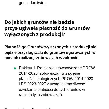
gospodarstwie.
Do jakich gruntów nie będzie
przysługiwała płatność do Gruntów
wyłączonych z produkcji?
Płatność go Gruntów wyłączonych z produkcji nie
będzie przysługiwała do gruntów ugorowanych w
ramach realizacji zobowiązań w zakresie:
Pakietu 1. Rolnictwo zrównoważone PROW
2014-2020, zobowiązań w zakresie
płatności ekologicznych PROW 2014-2020
i PS 2023-2027 z uwagi na możliwość
uzyskania płatności do tych gruntów w
ramach tych zobowiązań.