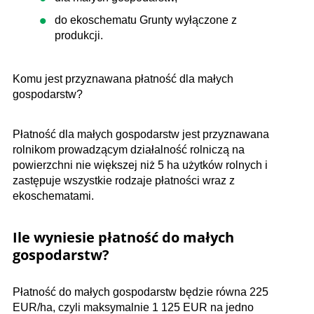
do ekoschematu Grunty wyłączone z
produkcji.
Komu jest przyznawana płatność dla małych
gospodarstw?
Płatność dla małych gospodarstw jest przyznawana
rolnikom prowadzącym działalność rolniczą na
powierzchni nie większej niż 5 ha użytków rolnych i
zastępuje wszystkie rodzaje płatności wraz z
ekoschematami.
Ile wyniesie płatność do małych
gospodarstw?
Płatność do małych gospodarstw będzie równa 225
EUR/ha, czyli maksymalnie 1 125 EUR na jedno