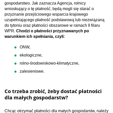
gospodarstwo. Jak zaznacza Agencja, rolnicy
wnioskujący o tę płatność, będą mogli się starać o
przyznanie przejściowego wsparcia krajowego
uzupełniającego płatność podstawową lub niezwiązaną
do tytoniu oraz płatności obszarowe w ramach II filaru
WPR.
Chodzi o płatności przyznawanych po
warunkiem ich spełniania, czyli:
ONW,
ekologiczne,
rolno-środowiskowo-klimatyczne,
zalesieniowe.
Co trzeba zrobić, żeby dostać płatności
dla małych gospodarstw?
Chcąc otrzymać płatności dla małych gospodarstw, należy