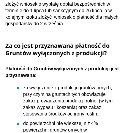
złożyć wniosek o wypłatę dopłat bezpośrednich w
terminie do 1 lipca lub sankcyjnym do 26 lipca, a w
kolejnym kroku złożyć wniosek o płatność dla małych
gospodarstw do 2 września.
Za co jest przyznawana płatność do
Gruntów wyłączonych z produkcji?
Płatność do Gruntów wyłączonych z produkcji jest
przyznawana:
za wyłączenie z produkcji gruntów ornych,
przy czym na gruntach tych obowiązuje
zakaz prowadzenia produkcji rolnej (w tym
zakaz wypasu i koszenia) oraz zakaz
stosowania środków ochrony roślin;
do powierzchni nie większej niż 4%
powierzchni gruntów ornych w