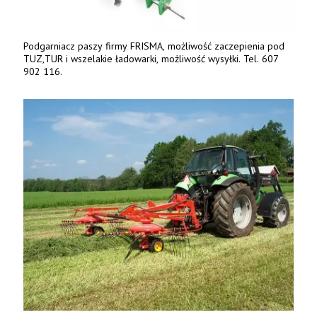
Podgarniacz paszy firmy FRISMA, możliwość zaczepienia pod
TUZ,TUR i wszelakie ładowarki, możliwość wysyłki. Tel. 607
902 116.