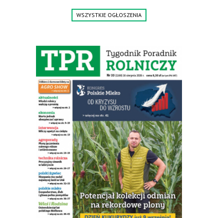
WSZYSTKIE OGŁOSZENIA