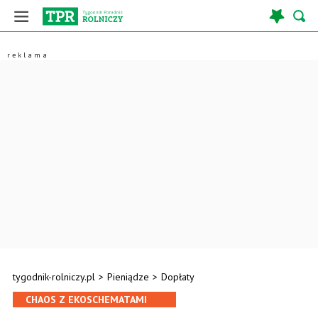
tygodnik-rolniczy.pl
>
Pieniądze
>
Dopłaty
CHAOS Z EKOSCHEMATAMI