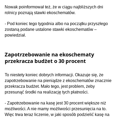
Nowak poinformował też, że w ciągu najbliższych dni
rolnicy poznają stawki ekoschematów.
- Pod koniec tego tygodnia albo na początku przyszłego
zostaną podane ustalone stawki ekoschematów –
powiedział.
Zapotrzebowanie na ekoschematy
przekracza budżet o 30 procent
To niestety koniec dobrych informacji. Okazuje się, że
zapotrzebowanie na pieniądze z ekoschematów znacznie
przekracza budżet. Mało tego, jest problem, żeby
przesunąć środki na realizację tych płatności.
- Zapotrzebowanie na kasę jest 30 procent większe niż
możliwości. A nie mamy możliwości przesunięcia na to.
Więc trwa teraz liczenie, w jaki sposób podzielić kasę na