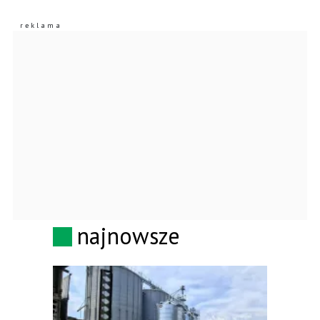
najnowsze