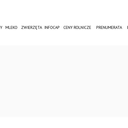
Y
MLEKO
ZWIERZĘTA
INFOCAP
CENY ROLNICZE
PRENUMERATA