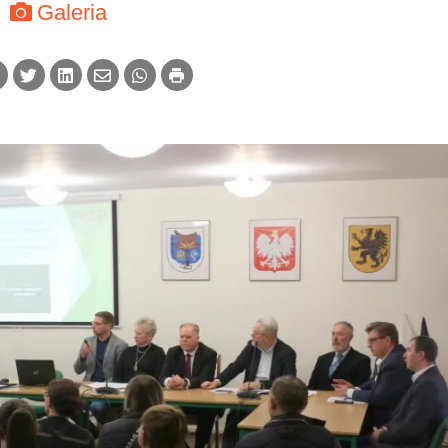
Galeria