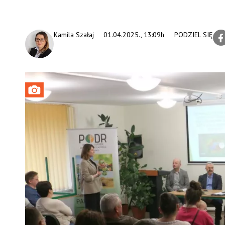
Kamila Szałaj
01.04.2025., 13:09h
PODZIEL SIĘ