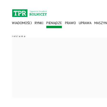
WIADOMOŚCI
RYNKI
PIENIĄDZE
PRAWO
UPRAWA
MASZYN