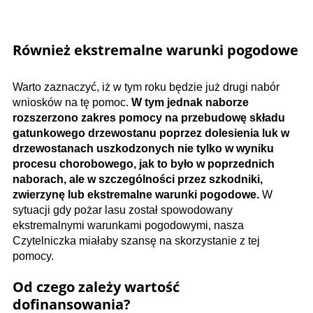
Również ekstremalne warunki pogodowe
Warto zaznaczyć, iż w tym roku będzie już drugi nabór
wniosków na tę pomoc.
W tym jednak naborze
rozszerzono zakres pomocy na przebudowę składu
gatunkowego drzewostanu poprzez dolesienia luk w
drzewostanach uszkodzonych nie tylko w wyniku
procesu chorobowego, jak to było w poprzednich
naborach, ale w szczególności przez szkodniki,
zwierzynę lub ekstremalne warunki pogodowe.
W
sytuacji gdy pożar lasu został spowodowany
ekstremalnymi warunkami pogodowymi, nasza
Czytelniczka miałaby szansę na skorzystanie z tej
pomocy.
Od czego zależy wartość
dofinansowania?