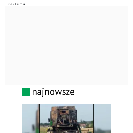
najnowsze