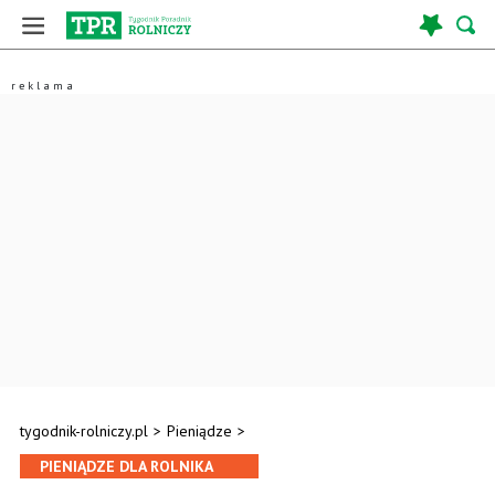
tygodnik-rolniczy.pl
>
Pieniądze
>
PIENIĄDZE DLA ROLNIKA