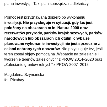
planu inwestycji. Taki plan sporządza nadleśniczy.
Pomoc jest przyznawana dopiero po wykonaniu
inwestycji.
Nie przysługuje w sytuacji, gdy las jest
położony na obszarach m.in. Natura 2000 oraz
rezerwatów przyrody, parków krajobrazowych, parków
narodowych lub obszarach ich otulin, chyba że
planowane wykonanie inwestycji nie jest sprzeczne z
celami ochrony tych obszarów.
Nie przysługuje też, jeśli
teren został objęty pomocą na „Wsparcie na zalesianie i
tworzenie terenów zalesionych” z PROW 2014–2020 oraz
„Zalesianie gruntów rolnych” z PROW 2007–2013.
Magdalena Szymańska
fot. Pixabay