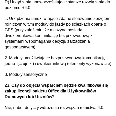
D) Urządzenia unowocześniające starsze rozwiązania do
poziomu R4.0
1. Urządzenia umożliwiające zdalne sterowanie sprzętem
rolniczym w tym moduły do jazdy po ścieżkach oparte o
GPS (przy założeniu, że maszyna posiada
dwukierunkową komunikację bezprzewodową z
systemami wspomagania decyzji/ zarządzania
gospodarstwem)
2. Moduły umożliwiające bezprzewodową komunikację
jedno- (czujniki) i dwukierunkową (elementy wykonawcze)
3. Moduły sensoryczne
23. Czy do objęcia wsparciem będzie kwalifikował się
zakup licencji pakietu Office dla Użytkowników
Domowych lub Uczniów?
Nie, nabór dotyczy wdrożenia rozwiązań rolnictwa 4.0.