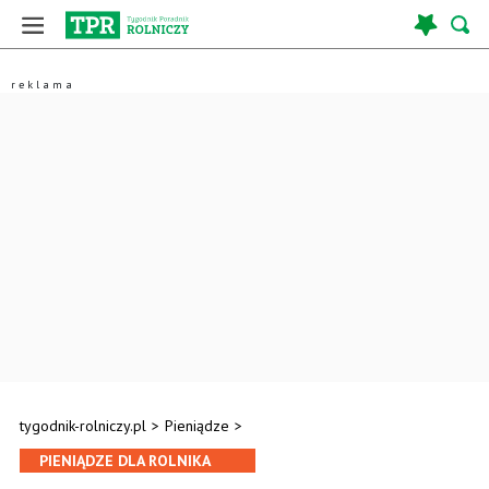
tygodnik-rolniczy.pl
>
Pieniądze
>
PIENIĄDZE DLA ROLNIKA