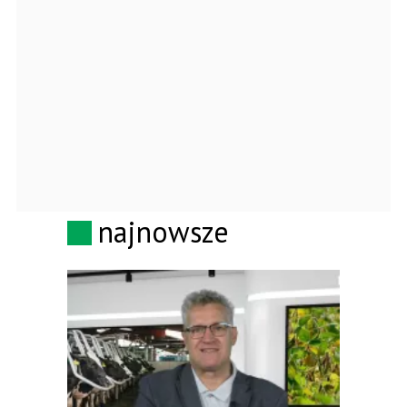
najnowsze