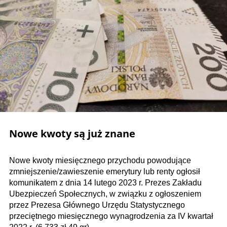
Nowe kwoty są już znane
Nowe kwoty miesięcznego przychodu powodujące
zmniejszenie/zawieszenie emerytury lub renty ogłosił
komunikatem z dnia 14 lutego 2023 r. Prezes Zakładu
Ubezpieczeń Społecznych, w związku z ogłoszeniem
przez Prezesa Głównego Urzędu Statystycznego
przeciętnego miesięcznego wynagrodzenia za IV kwartał