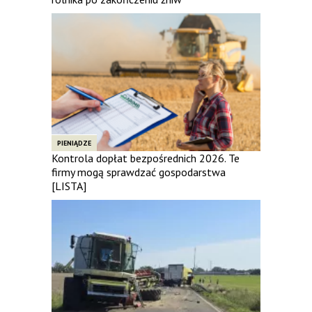
PIENIĄDZE
Kontrola dopłat bezpośrednich 2026. Te
firmy mogą sprawdzać gospodarstwa
[LISTA]