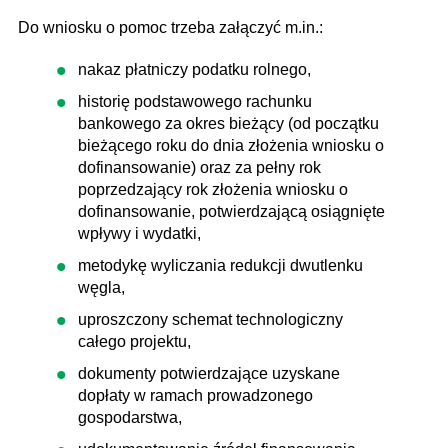
Do wniosku o pomoc trzeba załączyć m.in.:
nakaz płatniczy podatku rolnego,
historię podstawowego rachunku
bankowego za okres bieżący (od początku
bieżącego roku do dnia złożenia wniosku o
dofinansowanie) oraz za pełny rok
poprzedzający rok złożenia wniosku o
dofinansowanie, potwierdzającą osiągnięte
wpływy i wydatki,
metodykę wyliczania redukcji dwutlenku
węgla,
uproszczony schemat technologiczny
całego projektu,
dokumenty potwierdzające uzyskane
dopłaty w ramach prowadzonego
gospodarstwa,