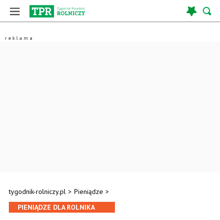
tygodnik-rolniczy.pl
>
Pieniądze
>
PIENIĄDZE DLA ROLNIKA