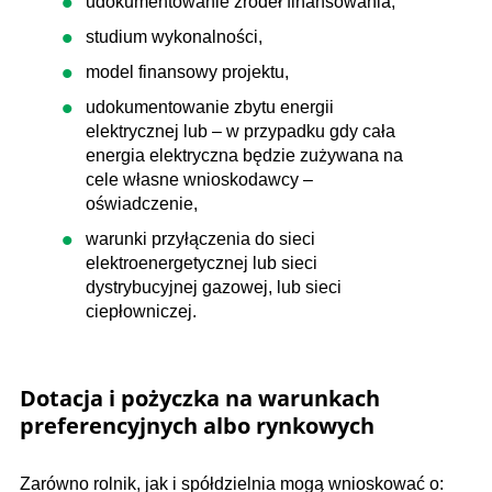
udokumentowanie źródeł finansowania,
studium wykonalności,
model finansowy projektu,
udokumentowanie zbytu energii
elektrycznej lub – w przypadku gdy cała
energia elektryczna będzie zużywana na
cele własne wnioskodawcy –
oświadczenie,
warunki przyłączenia do sieci
elektroenergetycznej lub sieci
dystrybucyjnej gazowej, lub sieci
ciepłowniczej.
Dotacja i pożyczka na warunkach
preferencyjnych albo rynkowych
Zarówno rolnik, jak i spółdzielnia mogą wnioskować o: