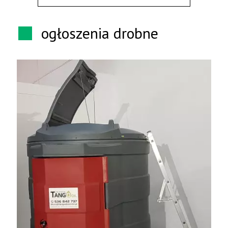
ogłoszenia drobne