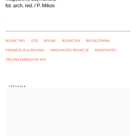
fot. arch. red. / P. Mikos
ROLNICTWO
OZE
ROLNIK
ROLNICZKA
BIOGAZOWNIA
PIENIĄDZE DLA ROLNIKA
WIADOMOŚCI ROLNICZE
WIADOMOŚCI
ZIELONA ENERGIA NA WSI