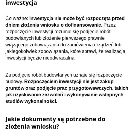
inwestycja
Co ważne:
inwestycja nie może być rozpoczęta przed
dniem złożenia wniosku o dofinansowanie.
Przez
rozpoczęcie inwestycji rozumie się podjęcie robót
budowlanych lub złożenie pierwszego prawnie
wiążącego zobowiązania do zamówienia urządzeń lub
jakiegokolwiek zobowiązania, które sprawi, że realizacja
inwestycji będzie nieodwracalna.
Za podjęcie robót budowlanych uznaje się rozpoczęcie
budowy.
Rozpoczęciem inwestycji nie jest zakup
gruntów oraz podjęcie prac przygotowawczych, takich
jak uzyskiwanie zezwoleń i wykonywanie wstępnych
studiów wykonalności.
Jakie dokumenty są potrzebne do
złożenia wniosku?