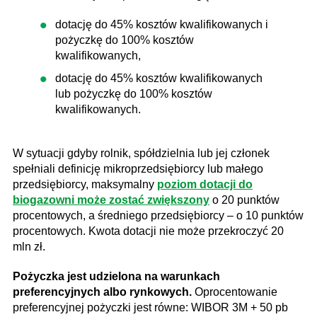
dotację do 45% kosztów kwalifikowanych i
pożyczkę do 100% kosztów
kwalifikowanych,
dotację do 45% kosztów kwalifikowanych
lub pożyczkę do 100% kosztów
kwalifikowanych.
W sytuacji gdyby rolnik, spółdzielnia lub jej członek
spełniali definicję mikroprzedsiębiorcy lub małego
przedsiębiorcy, maksymalny
poziom dotacji do
biogazowni może zostać zwiększony
o 20 punktów
procentowych, a średniego przedsiębiorcy – o 10 punktów
procentowych. Kwota dotacji nie może przekroczyć 20
mln zł.
Pożyczka jest udzielona na warunkach
preferencyjnych albo rynkowych.
Oprocentowanie
preferencyjnej pożyczki jest równe: WIBOR 3M + 50 pb