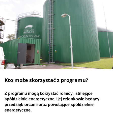
Kto może skorzystać z programu?
Z programu mogą korzystać rolnicy, istniejące
spółdzielnie energetyczne i jej członkowie będący
przedsiębiorcami oraz powstające spółdzielnie
energetyczne.