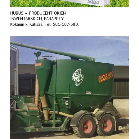
HUBUS – PRODUCENT OKIEN
INWENTARSKICH, PARAPETY.
Kokanin k. Kalisza, Tel. 501-107-580.