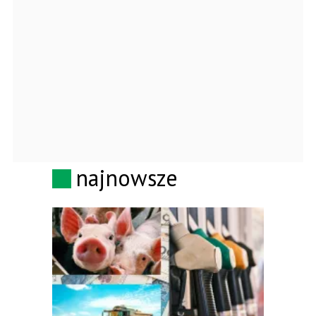
najnowsze