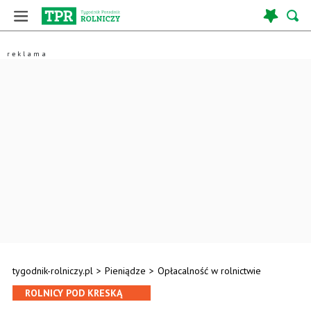
tygodnik-rolniczy.pl
>
Pieniądze
>
Opłacalność w rolnictwie
ROLNICY POD KRESKĄ