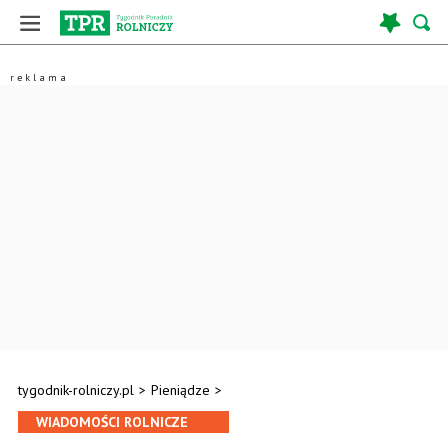
tygodnik-rolniczy.pl
>
Pieniądze
>
WIADOMOŚCI ROLNICZE