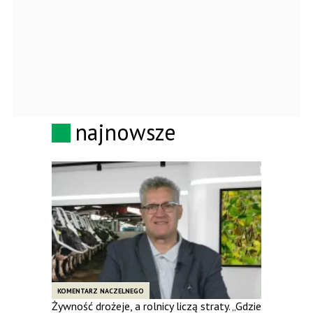
najnowsze
KOMENTARZ NACZELNEGO
Żywność drożeje, a rolnicy liczą straty. „Gdzie