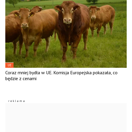
UE
Coraz mniej bydła w UE. Komisja Europejska pokazała, co
będzie z cenami