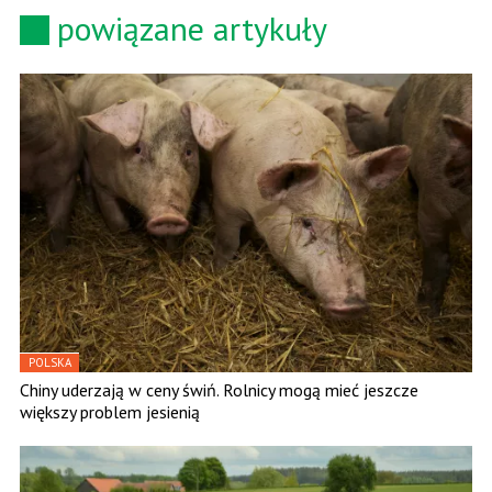
powiązane artykuły
POLSKA
Chiny uderzają w ceny świń. Rolnicy mogą mieć jeszcze
większy problem jesienią