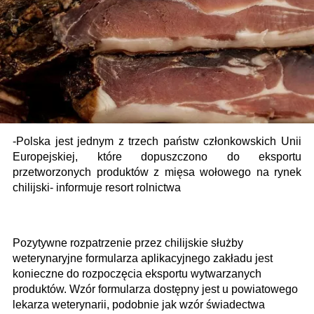
-Polska jest jednym z trzech państw członkowskich Unii
Europejskiej, które dopuszczono do eksportu
przetworzonych produktów z mięsa wołowego na rynek
chilijski- informuje resort rolnictwa
Pozytywne rozpatrzenie przez chilijskie służby
weterynaryjne formularza aplikacyjnego zakładu jest
konieczne do rozpoczęcia eksportu wytwarzanych
produktów. Wzór formularza dostępny jest u powiatowego
lekarza weterynarii, podobnie jak wzór świadectwa