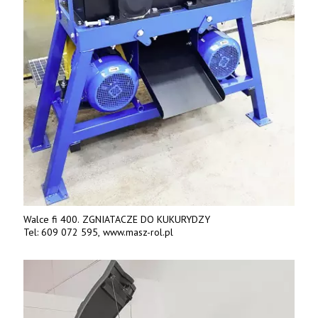
Walce fi 400. ZGNIATACZE DO KUKURYDZY
Tel: 609 072 595, www.masz-rol.pl