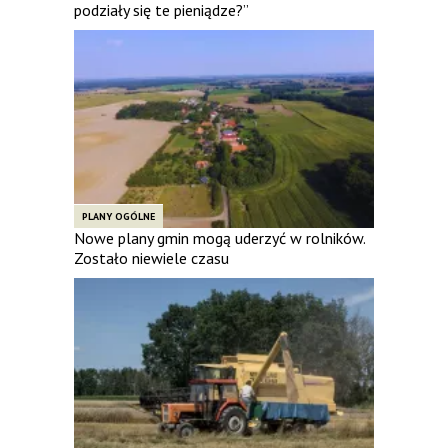
podziały się te pieniądze?”
PLANY OGÓLNE
Nowe plany gmin mogą uderzyć w rolników.
Zostało niewiele czasu