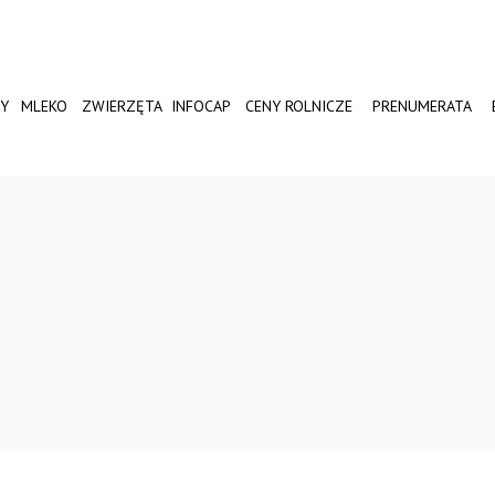
Y
MLEKO
ZWIERZĘTA
INFOCAP
CENY ROLNICZE
PRENUMERATA