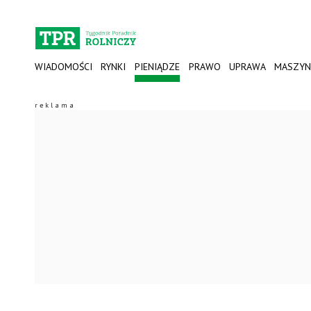
WIADOMOŚCI
RYNKI
PIENIĄDZE
PRAWO
UPRAWA
MASZYN