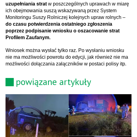
uzupełniania strat
w poszczególnych uprawach w miarę
ich obejmowania suszą wskazywaną przez System
Monitoringu Suszy Rolniczej kolejnych upraw rolnych –
do czasu potwierdzenia ostatniego zgłoszenia
poprzez podpisanie wniosku o oszacowanie strat
Profilem Zaufanym.
Wniosek można wysłać tylko raz. Po wysłaniu wniosku
nie ma możliwości powrotu do edycji, jak również nie ma
możliwości dołączania załączników w postaci polisy itp.
powiązane artykuły