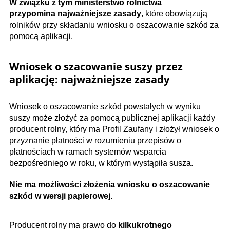
W związku z tym ministerstwo rolnictwa
przypomina najważniejsze zasady
, które obowiązują
rolników przy składaniu wniosku o oszacowanie szkód za
pomocą aplikacji.
Wniosek o szacowanie suszy przez
aplikację: najważniejsze zasady
Wniosek o oszacowanie szkód powstałych w wyniku
suszy może złożyć za pomocą publicznej aplikacji każdy
producent rolny, który ma Profil Zaufany i złożył wniosek o
przyznanie płatności w rozumieniu przepisów o
płatnościach w ramach systemów wsparcia
bezpośredniego w roku, w którym wystąpiła susza.
Nie ma możliwości złożenia wniosku o oszacowanie
szkód w wersji papierowej.
Producent rolny ma prawo do
kilkukrotnego