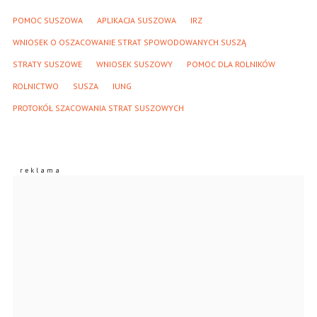
POMOC SUSZOWA
APLIKACJA SUSZOWA
IRZ
WNIOSEK O OSZACOWANIE STRAT SPOWODOWANYCH SUSZĄ
STRATY SUSZOWE
WNIOSEK SUSZOWY
POMOC DLA ROLNIKÓW
ROLNICTWO
SUSZA
IUNG
PROTOKÓŁ SZACOWANIA STRAT SUSZOWYCH