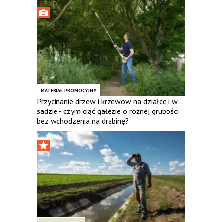
MATERIAŁ PROMOCYJNY
Przycinanie drzew i krzewów na działce i w
sadzie - czym ciąć gałęzie o różnej grubości
bez wchodzenia na drabinę?