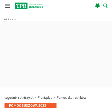
tygodnik-rolniczy.pl
>
Pieniądze
>
Pomoc dla rolników
POMOC SUSZOWA 2023