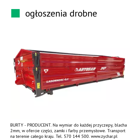
ogłoszenia drobne
BURTY - PRODUCENT. Na wymiar do każdej przyczepy, blacha
2mm, w ofercie części, zamki i farby przemysłowe. Transport
na terenie całego kraju. Tel. 570 144 500. www.zychar.pl