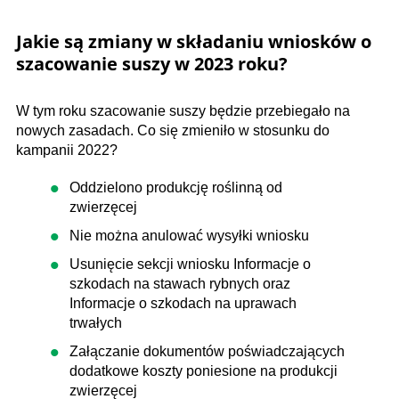
Jakie są zmiany w składaniu wniosków o
szacowanie suszy w 2023 roku?
W tym roku szacowanie suszy będzie przebiegało na
nowych zasadach. Co się zmieniło w stosunku do
kampanii 2022?
Oddzielono produkcję roślinną od
zwierzęcej
Nie można anulować wysyłki wniosku
Usunięcie sekcji wniosku Informacje o
szkodach na stawach rybnych oraz
Informacje o szkodach na uprawach
trwałych
Załączanie dokumentów poświadczających
dodatkowe koszty poniesione na produkcji
zwierzęcej