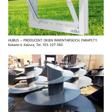
HUBUS – PRODUCENT OKIEN INWENTARSKICH, PARAPETY.
Kokanin k. Kalisza, Tel. 501-107-580.