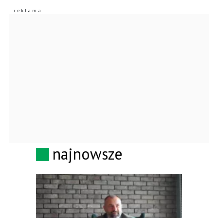
najnowsze