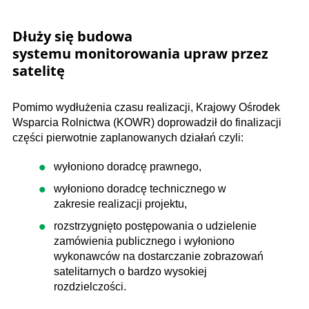
Dłuży się budowa
systemu monitorowania upraw przez
satelitę
Pomimo wydłużenia czasu realizacji, Krajowy Ośrodek
Wsparcia Rolnictwa (KOWR) doprowadził do finalizacji
części pierwotnie zaplanowanych działań czyli:
wyłoniono doradcę prawnego,
wyłoniono doradcę technicznego w
zakresie realizacji projektu,
rozstrzygnięto postępowania o udzielenie
zamówienia publicznego i wyłoniono
wykonawców na dostarczanie zobrazowań
satelitarnych o bardzo wysokiej
rozdzielczości.