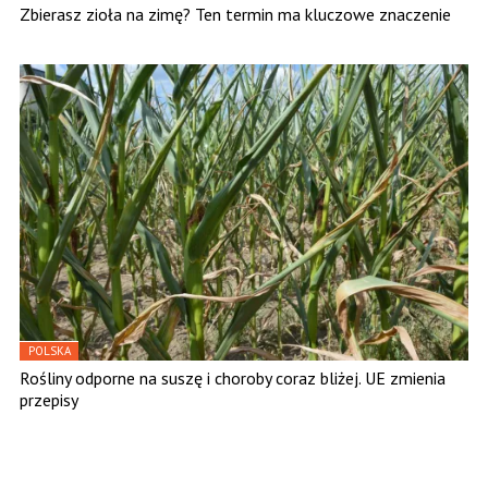
Zbierasz zioła na zimę? Ten termin ma kluczowe znaczenie
POLSKA
Rośliny odporne na suszę i choroby coraz bliżej. UE zmienia
przepisy