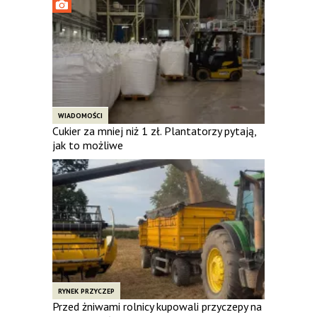
WIADOMOŚCI
Cukier za mniej niż 1 zł. Plantatorzy pytają,
jak to możliwe
RYNEK PRZYCZEP
Przed żniwami rolnicy kupowali przyczepy na