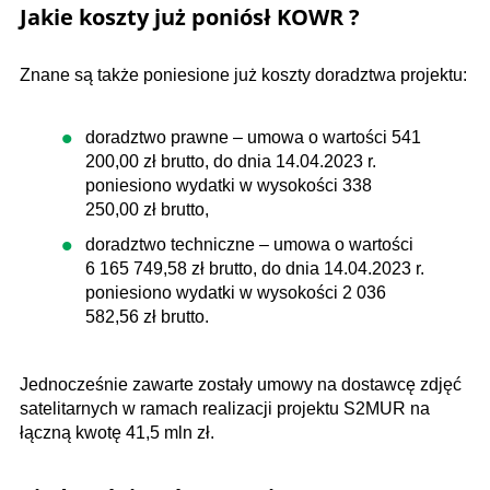
Jakie koszty już poniósł KOWR ?
Znane są także poniesione już koszty doradztwa projektu:
doradztwo prawne – umowa o wartości 541
200,00 zł brutto, do dnia 14.04.2023 r.
poniesiono wydatki w wysokości 338
250,00 zł brutto,
doradztwo techniczne – umowa o wartości
6 165 749,58 zł brutto, do dnia 14.04.2023 r.
poniesiono wydatki w wysokości 2 036
582,56 zł brutto.
Jednocześnie zawarte zostały umowy na dostawcę zdjęć
satelitarnych w ramach realizacji projektu S2MUR na
łączną kwotę 41,5 mln zł.