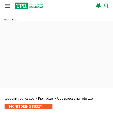
tygodnik-rolniczy.pl
>
Pieniądze
>
Ubezpieczenia rolnicze
MONITORING SUSZY