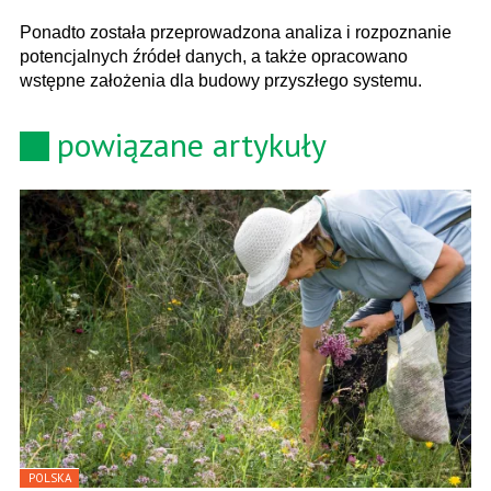
Ponadto została przeprowadzona analiza i rozpoznanie
potencjalnych źródeł danych, a także opracowano
wstępne założenia dla budowy przyszłego systemu.
powiązane artykuły
POLSKA