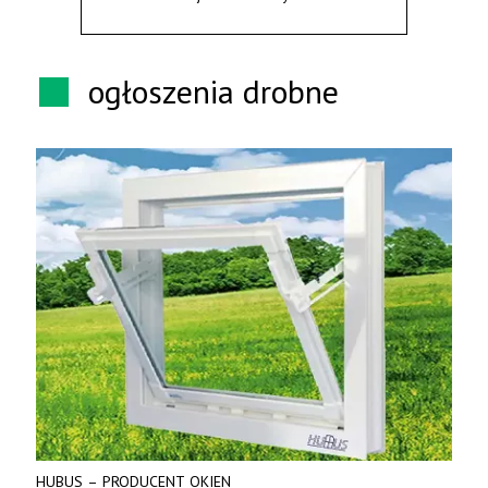
ogłoszenia drobne
HUBUS – PRODUCENT OKIEN