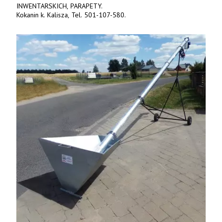
INWENTARSKICH, PARAPETY.
Kokanin k. Kalisza, Tel. 501-107-580.