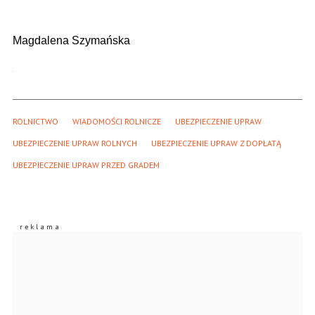
Magdalena Szymańska
ROLNICTWO
WIADOMOŚCI ROLNICZE
UBEZPIECZENIE UPRAW
UBEZPIECZENIE UPRAW ROLNYCH
UBEZPIECZENIE UPRAW Z DOPŁATĄ
UBEZPIECZENIE UPRAW PRZED GRADEM