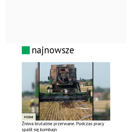
najnowsze
POŻAR
Żniwa brutalnie przerwane. Podczas pracy
spalił się kombajn