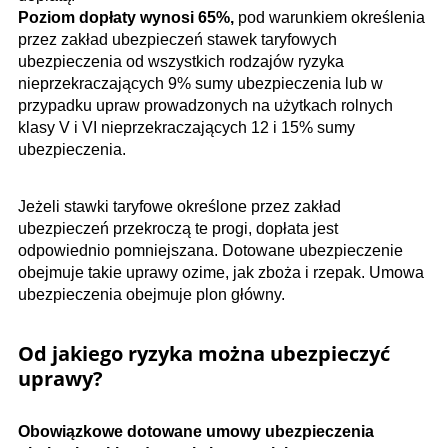
Poziom dopłaty wynosi 65%,
pod warunkiem określenia
przez zakład ubezpieczeń stawek taryfowych
ubezpieczenia od wszystkich rodzajów ryzyka
nieprzekraczających 9% sumy ubezpieczenia lub w
przypadku upraw prowadzonych na użytkach rolnych
klasy V i VI nieprzekraczających 12 i 15% sumy
ubezpieczenia.
Jeżeli stawki taryfowe określone przez zakład
ubezpieczeń przekroczą te progi, dopłata jest
odpowiednio pomniejszana. Dotowane ubezpieczenie
obejmuje takie uprawy ozime, jak zboża i rzepak. Umowa
ubezpieczenia obejmuje plon główny.
Od jakiego ryzyka można ubezpieczyć
uprawy?
Obowiązkowe dotowane umowy ubezpieczenia