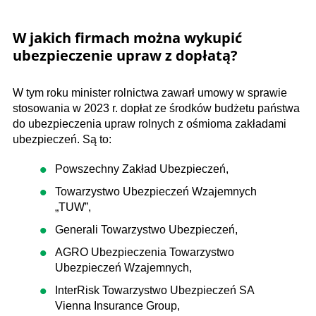
W jakich firmach można wykupić
ubezpieczenie upraw z dopłatą?
W tym roku minister rolnictwa zawarł umowy w sprawie
stosowania w 2023 r. dopłat ze środków budżetu państwa
do ubezpieczenia upraw rolnych z ośmioma zakładami
ubezpieczeń. Są to:
Powszechny Zakład Ubezpieczeń,
Towarzystwo Ubezpieczeń Wzajemnych
„TUW”,
Generali Towarzystwo Ubezpieczeń,
AGRO Ubezpieczenia Towarzystwo
Ubezpieczeń Wzajemnych,
InterRisk Towarzystwo Ubezpieczeń SA
Vienna Insurance Group,