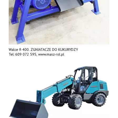
Walce fi 400. ZGNIATACZE DO KUKURYDZY
Tel: 609 072 595, www.masz-rol.pl