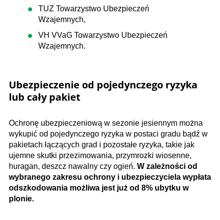
TUZ Towarzystwo Ubezpieczeń
Wzajemnych,
VH VVaG Towarzystwo Ubezpieczeń
Wzajemnych.
Ubezpieczenie od pojedynczego ryzyka
lub cały pakiet
Ochronę ubezpieczeniową w sezonie jesiennym można
wykupić od pojedynczego ryzyka w postaci gradu bądź w
pakietach łączących grad i pozostałe ryzyka, takie jak
ujemne skutki przezimowania, przymrozki wiosenne,
huragan, deszcz nawalny czy ogień.
W zależności od
wybranego zakresu ochrony i ubezpieczyciela wypłata
odszkodowania możliwa jest już od 8% ubytku w
plonie.