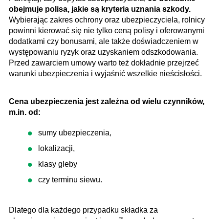
obejmuje polisa, jakie są kryteria uznania szkody.
Wybierając zakres ochrony oraz ubezpieczyciela, rolnicy
powinni kierować się nie tylko ceną polisy i oferowanymi
dodatkami czy bonusami, ale także doświadczeniem w
występowaniu ryzyk oraz uzyskaniem odszkodowania.
Przed zawarciem umowy warto też dokładnie przejrzeć
warunki ubezpieczenia i wyjaśnić wszelkie nieścisłości.
Cena ubezpieczenia jest zależna od wielu czynników,
m.in. od:
sumy ubezpieczenia,
lokalizacji,
klasy gleby
czy terminu siewu.
Dlatego dla każdego przypadku składka za