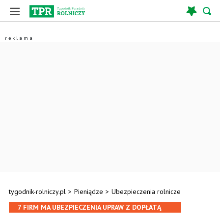
tygodnik-rolniczy.pl
>
Pieniądze
>
Ubezpieczenia rolnicze
7 FIRM MA UBEZPIECZENIA UPRAW Z DOPŁATĄ