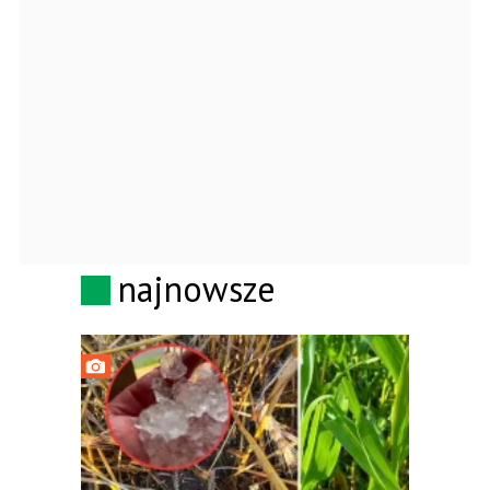
najnowsze