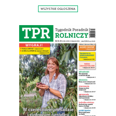
WSZYSTKIE OGŁOSZENIA