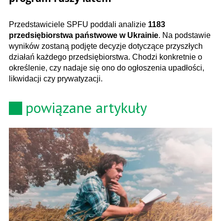
Przedstawiciele SPFU poddali analizie
1183
przedsiębiorstwa państwowe w Ukrainie
. Na podstawie
wyników zostaną podjęte decyzje dotyczące przyszłych
działań każdego przedsiębiorstwa. Chodzi konkretnie o
określenie, czy nadaje się ono do ogłoszenia upadłości,
likwidacji czy prywatyzacji.
powiązane artykuły