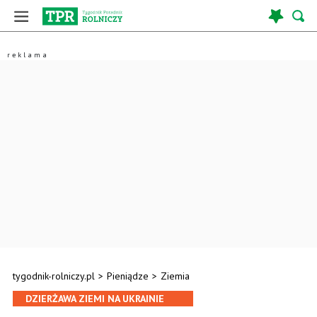
tygodnik-rolniczy.pl
>
Pieniądze
>
Ziemia
DZIERŻAWA ZIEMI NA UKRAINIE