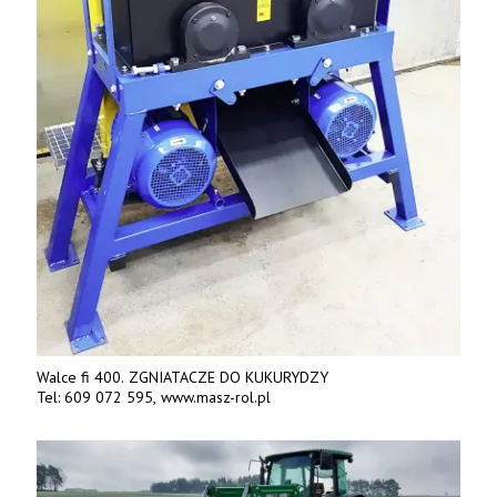
Walce fi 400. ZGNIATACZE DO KUKURYDZY
Tel: 609 072 595, www.masz-rol.pl